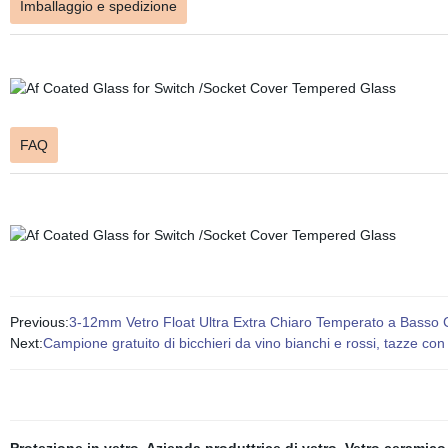
Imballaggio e spedizione
FAQ
Previous:
3-12mm Vetro Float Ultra Extra Chiaro Temperato a Basso 
Next:
Campione gratuito di bicchieri da vino bianchi e rossi, tazze con