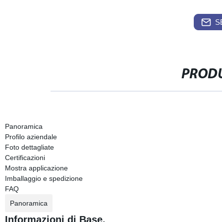
S
PRODU
Panoramica
Profilo aziendale
Foto dettagliate
Certificazioni
Mostra applicazione
Imballaggio e spedizione
FAQ
Panoramica
Informazioni di Base.