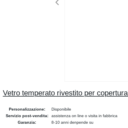
Vetro temperato rivestito per copertura 
Personalizzazione:
Disponibile
Servizio post-vendita:
assistenza on line o visita in fabbrica
Garanzia:
8-10 anni denpende su