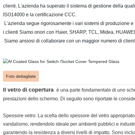
clienti. L'azienda ha superato il sistema di gestione della qua
ISO14000 e la certificazione CCC.
L'azienda segue rigorosamente i vari sistemi di produzione e h
i clienti
Siamo onori con
Haier,
SHARP,
TCL, Midea, HUAWEI
Siamo ansiosi di collaborare con un maggior numero di clienti,
Foto dettagliate
Il vetro di copertura
è una parte fondamentale di uno sche
prestazioni dello schermo. Di seguito sono riportate le consider
Spessore vetro: La scelta dello spessore del vetro appropriato
vandalismo, rendendolo ideale per ambienti pubblici e industriali
garantendo la resistenza a diversi livelli di impatto. Sono incl