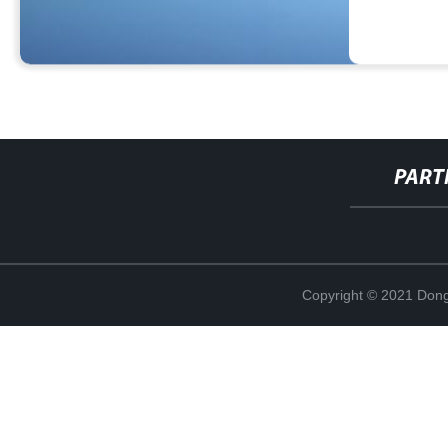
PART
Copyright © 2021 Dong