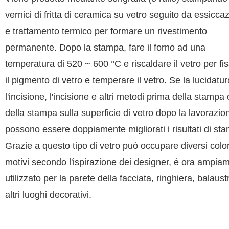
vernici di fritta di ceramica su vetro seguito da essicca
e trattamento termico per formare un rivestimento
permanente. Dopo la stampa, fare il forno ad una
temperatura di 520 ~ 600 °C e riscaldare il vetro per fi
il pigmento di vetro e temperare il vetro. Se la lucidatur
l'incisione, l'incisione e altri metodi prima della stampa 
della stampa sulla superficie di vetro dopo la lavorazio
possono essere doppiamente migliorati i risultati di st
Grazie a questo tipo di vetro può occupare diversi color
motivi secondo l'ispirazione dei designer, è ora ampia
utilizzato per la parete della facciata, ringhiera, balaust
altri luoghi decorativi.