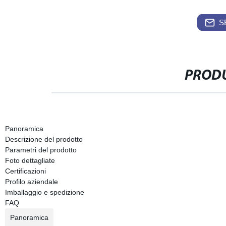
S
PRODU
Panoramica
Descrizione del prodotto
Parametri del prodotto
Foto dettagliate
Certificazioni
Profilo aziendale
Imballaggio e spedizione
FAQ
Panoramica