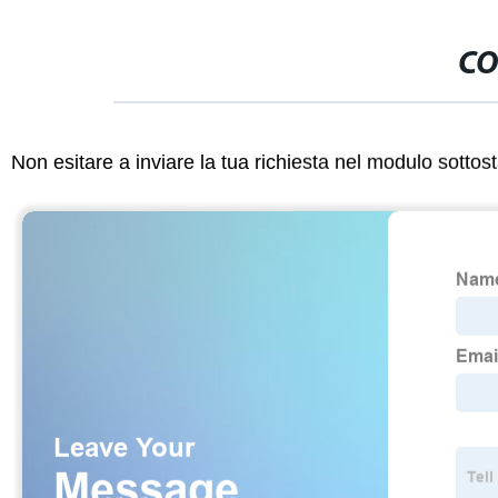
CO
Non esitare a inviare la tua richiesta nel modulo sotto