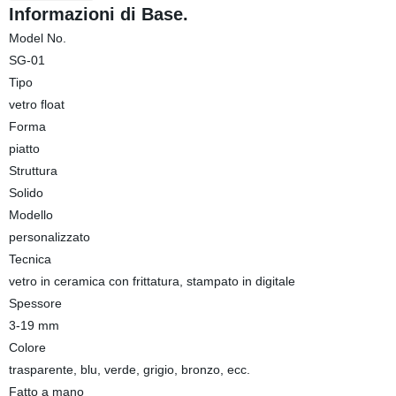
Informazioni di Base.
Model No.
SG-01
Tipo
vetro float
Forma
piatto
Struttura
Solido
Modello
personalizzato
Tecnica
vetro in ceramica con frittatura, stampato in digitale
Spessore
3-19 mm
Colore
trasparente, blu, verde, grigio, bronzo, ecc.
Fatto a mano