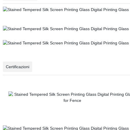
Certificazioni