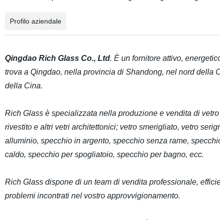
Profilo aziendale
Qingdao Rich Glass Co., Ltd
. È un fornitore attivo, energeti
trova a Qingdao, nella provincia di Shandong, nel nord della Ci
della Cina.
Rich Glass è specializzata nella produzione e vendita di vetro
rivestito e altri vetri architettonici; vetro smerigliato, vetro ser
alluminio, specchio in argento, specchio senza rame, specchio 
caldo, specchio per spogliatoio, specchio per bagno, ecc.
Rich Glass dispone di un team di vendita professionale, efficient
problemi incontrati nel vostro approvvigionamento.