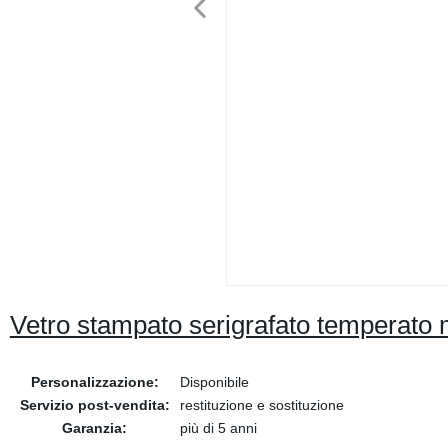
Vetro stampato serigrafato temperato 
Personalizzazione:
Disponibile
Servizio post-vendita:
restituzione e sostituzione
Garanzia:
più di 5 anni