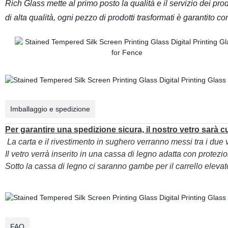
Rich Glass mette al primo posto la qualità e il servizio dei pro
di alta qualità, ogni pezzo di prodotti trasformati è garantito co
Imballaggio e spedizione
Per garantire una spedizione sicura, il nostro vetro sarà 
La carta e il rivestimento in sughero verranno messi tra i due
Il vetro verrà inserito in una cassa di legno adatta con protezio
Sotto la cassa di legno ci saranno gambe per il carrello elevato
FAQ