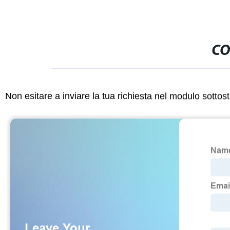
CO
Non esitare a inviare la tua richiesta nel modulo sotto