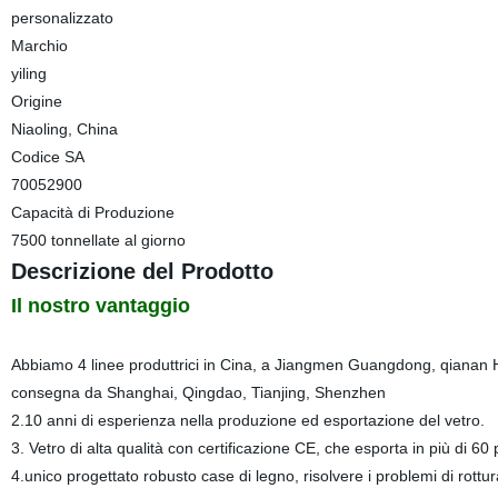
personalizzato
Marchio
yiling
Origine
Niaoling, China
Codice SA
70052900
Capacità di Produzione
7500 tonnellate al giorno
Descrizione del Prodotto
Il nostro vantaggio
Abbiamo 4 linee produttrici in Cina, a Jiangmen Guangdong, qianan 
consegna da Shanghai, Qingdao, Tianjing, Shenzhen
2.10 anni di esperienza nella produzione ed esportazione del vetro.
3. Vetro di alta qualità con certificazione CE, che esporta in più di 6
4.unico progettato robusto case di legno, risolvere i problemi di rottur