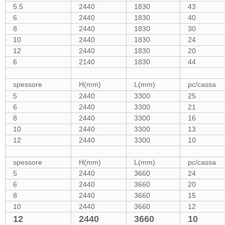
5.5
2440
1830
43
6
2440
1830
40
8
2440
1830
30
10
2440
1830
24
12
2440
1830
20
6
2140
1830
44
spessore
H(mm)
L(mm)
pc/cassa
5
2440
3300
25
6
2440
3300
21
8
2440
3300
16
10
2440
3300
13
12
2440
3300
10
spessore
H(mm)
L(mm)
pc/cassa
5
2440
3660
24
6
2440
3660
20
8
2440
3660
15
10
2440
3660
12
12
2440
3660
10