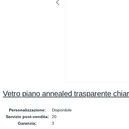
Vetro piano annealed trasparente chiaro
Personalizzazione:
Disponibile
Servizio post-vendita:
20
Garanzia:
3