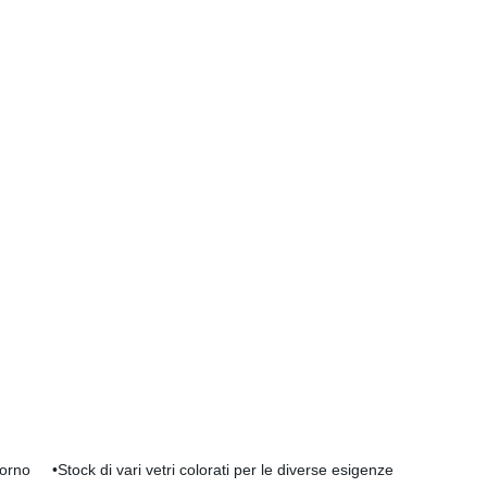
rno •Stock di vari vetri colorati per le diverse esigenze