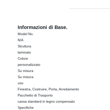
Informazioni di Base.
Model No.
N/A
Struttura
laminato
Colore
personalizzato
Su misura
Su misura
uso
Finestra, Costruire, Porta, Arredamento
Pacchetto di Trasporto
cassa standard in legno compensato
Specifiche