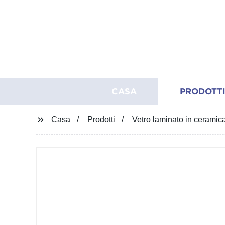
CASA
PRODOTT
Casa
Prodotti
Vetro laminato in ceramic