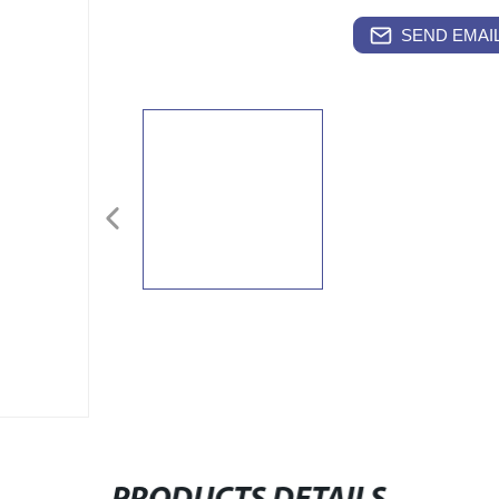
SEND EMAIL