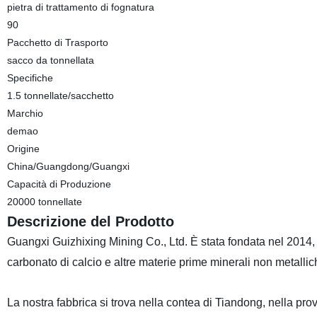
pietra di trattamento di fognatura
90
Pacchetto di Trasporto
sacco da tonnellata
Specifiche
1.5 tonnellate/sacchetto
Marchio
demao
Origine
China/Guangdong/Guangxi
Capacità di Produzione
20000 tonnellate
Descrizione del Prodotto
Guangxi Guizhixing Mining Co., Ltd. È stata fondata nel 2014, 
carbonato di calcio e altre materie prime minerali non metallic
La nostra fabbrica si trova nella contea di Tiandong, nella pro