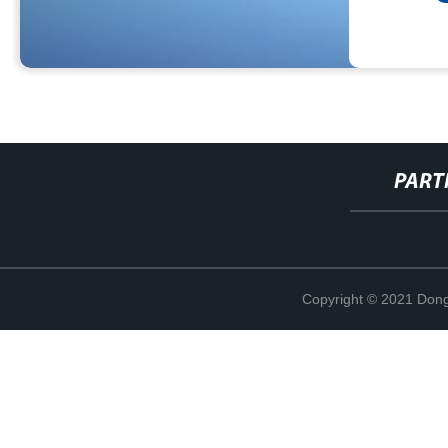
PART
Copyright © 2021 Dong