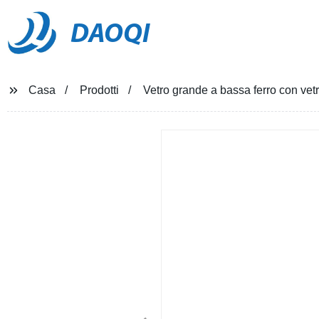
DAOQI
Casa
Prodotti
Vetro grande a bassa ferro con vetr