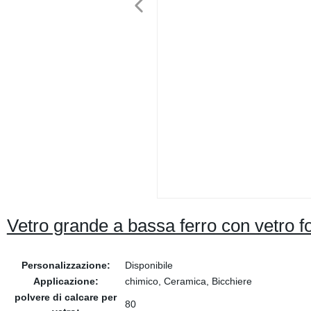
Vetro grande a bassa ferro con vetro f
Personalizzazione:
Disponibile
Applicazione:
chimico, Ceramica, Bicchiere
polvere di calcare per
80