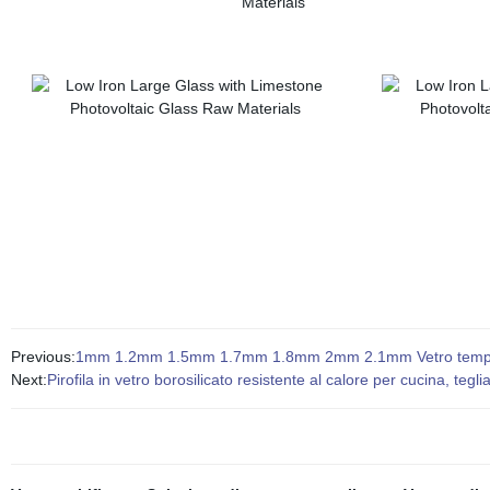
Previous:
1mm 1.2mm 1.5mm 1.7mm 1.8mm 2mm 2.1mm Vetro temperato u
Next:
Pirofila in vetro borosilicato resistente al calore per cucina, tegl