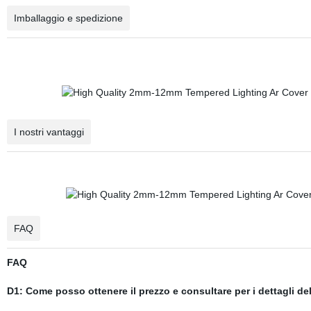
Imballaggio e spedizione
I nostri vantaggi
FAQ
FAQ
D1: Come posso ottenere il prezzo e consultare per i dettagli de