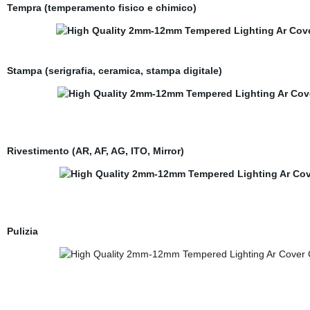
Tempra (temperamento fisico e chimico)
Stampa (serigrafia, ceramica, stampa digitale)
Rivestimento (AR, AF, AG, ITO, Mirror)
Pulizia