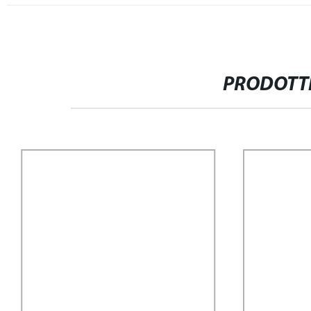
PRODOTTI