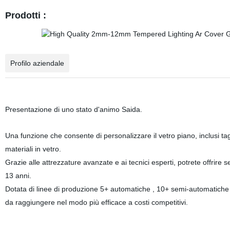
Prodotti :
Profilo aziendale
Presentazione di uno stato d'animo Saida.
Una funzione che consente di personalizzare il vetro piano, inclusi tag
materiali in vetro.
Grazie alle attrezzature avanzate e ai tecnici esperti, potrete offrire 
13 anni.
Dotata di linee di produzione 5+ automatiche , 10+ semi-automatiche in
da raggiungere nel modo più efficace a costi competitivi.