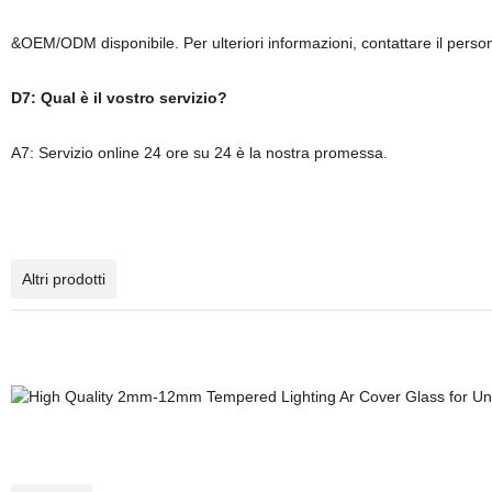
&OEM/ODM disponibile. Per ulteriori informazioni, contattare il person
D7: Qual è il vostro servizio?
A7: Servizio online 24 ore su 24 è la nostra promessa.
Altri prodotti