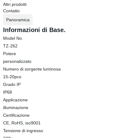
Altri prodotti
Contatto
Panoramica
Informazioni di Base.
Model No.
TZ-262
Potere
personalizzato
Numero di sorgente luminosa
15-20pcs
Grado IP
IP68
Applicazione
illuminazione
Certificazione
CE, RoHS, iso9001
Tensione di ingresso