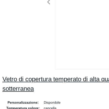
Vetro di copertura temperato di alta 
sotterranea
Personalizzazione:
Disponibile
Temperatura colore:
cancella