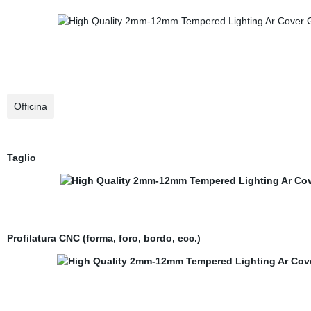
Officina
Taglio
Profilatura CNC (forma, foro, bordo, ecc.)