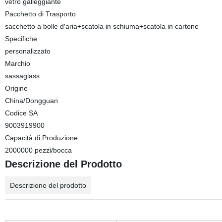
vetro galleggiante
Pacchetto di Trasporto
sacchetto a bolle d′aria+scatola in schiuma+scatola in cartone
Specifiche
personalizzato
Marchio
sassaglass
Origine
China/Dongguan
Codice SA
9003919900
Capacità di Produzione
2000000 pezzi/bocca
Descrizione del Prodotto
Descrizione del prodotto