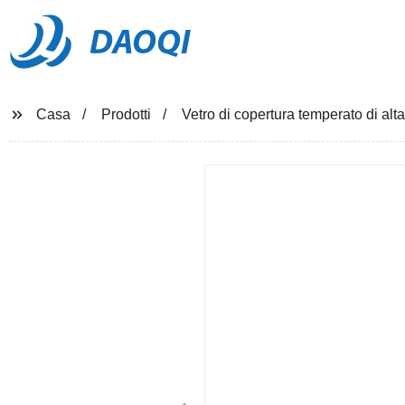
DAOQI
Casa
Prodotti
Vetro di copertura temperato di al