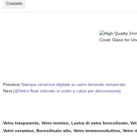
Contatto
Previous:
Stampa ceramica digitale su vetro laminato temperato
Next:
{@Vetro float colorato in sodio e calce per decorazione}
Vetro trasparente
,
Vetro termico
,
Lastra di vetro borosilicato
,
Vet
Vetro ceramico
,
Borosilicato alto
,
Vetro termoconduttivo
,
Vetro r