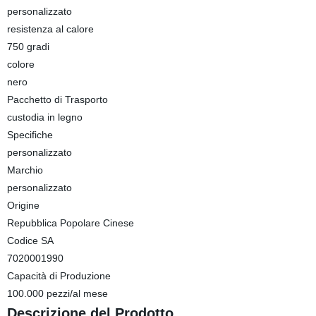
personalizzato
resistenza al calore
750 gradi
colore
nero
Pacchetto di Trasporto
custodia in legno
Specifiche
personalizzato
Marchio
personalizzato
Origine
Repubblica Popolare Cinese
Codice SA
7020001990
Capacità di Produzione
100.000 pezzi/al mese
Descrizione del Prodotto