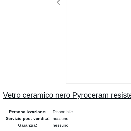
Vetro ceramico nero Pyroceram resisten
Personalizzazione:
Disponibile
Servizio post-vendita:
nessuno
Garanzia:
nessuno