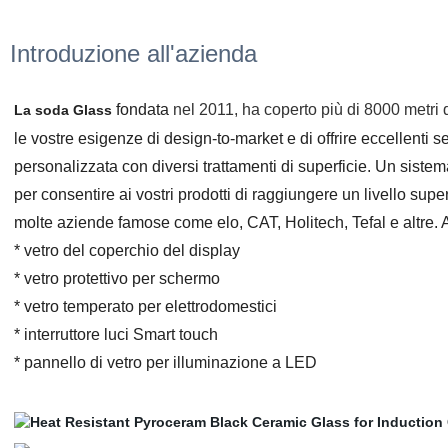
Introduzione all'azienda
fondata
nel 2011, ha coperto più di 8000 metri 
La soda Glass
le vostre esigenze di design-to-market e di offrire eccellenti se
personalizzata con diversi trattamenti di superficie. Un sistem
per consentire ai vostri prodotti di raggiungere un livello sup
molte aziende famose come elo, CAT, Holitech, Tefal e altre.
* vetro del coperchio del display
* vetro protettivo per schermo
* vetro temperato per elettrodomestici
* interruttore luci Smart touch
* pannello di vetro per illuminazione a LED