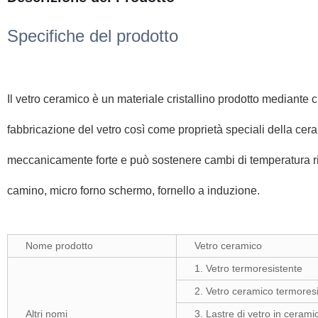
Specifiche del prodotto
Il vetro ceramico è un materiale cristallino prodotto mediante c
fabbricazione del vetro così come proprietà speciali della cer
meccanicamente forte e può sostenere cambi di temperatura rip
camino, micro forno schermo, fornello a induzione.
Nome prodotto
Vetro ceramico
1. Vetro termoresistente
2. Vetro ceramico termores
Altri nomi
3. Lastre di vetro in cerami