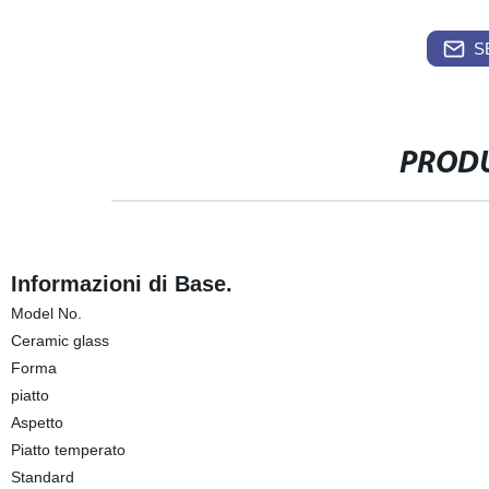
S
PRODU
Informazioni di Base.
Model No.
Ceramic glass
Forma
piatto
Aspetto
Piatto temperato
Standard