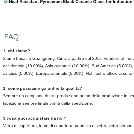
FAQ
1. chi siamo?
Siamo basati a Guangdong, Cina, a partire dal 2016, vendere al me
occidentale (10.00%), Asia orientale (10.00%), Sud America (5.00%),
asiatico (5.00%), Europa orientale (5.00%). Nel nostro ufficio ci son
2. come possiamo garantire la qualità?
Sempre un campione di pre-produzione prima della produzione in ser
Ispezione sempre finale prima della spedizione;
3.cosa puoi acquistare da noi?
Vetro di copertura, lente di copertura, pannello di vetro, vetro person