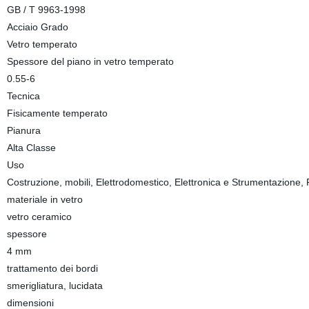
GB / T 9963-1998
Acciaio Grado
Vetro temperato
Spessore del piano in vetro temperato
0.55-6
Tecnica
Fisicamente temperato
Pianura
Alta Classe
Uso
Costruzione, mobili, Elettrodomestico, Elettronica e Strumentazione, 
materiale in vetro
vetro ceramico
spessore
4 mm
trattamento dei bordi
smerigliatura, lucidata
dimensioni