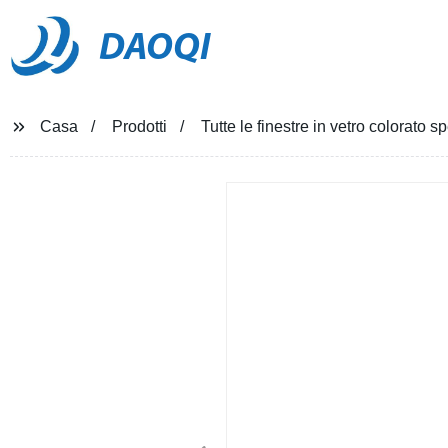
DAOQI
Casa
Prodotti
Tutte le finestre in vetro colorat