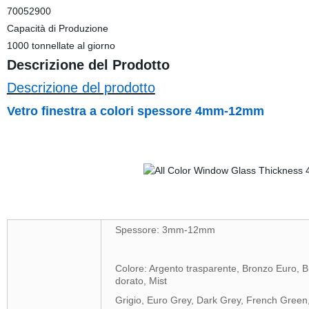
70052900
Capacità di Produzione
1000 tonnellate al giorno
Descrizione del Prodotto
Descrizione del prodotto
Vetro finestra a colori spessore 4mm-12mm
Spessore: 3mm-12mm
Colore: Argento trasparente, Bronzo Euro, 
dorato, Mist
Grigio, Euro Grey, Dark Grey, French Green