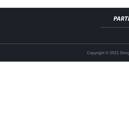
PART
Copyright © 2021 Dong