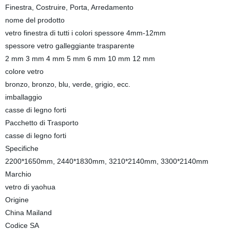
Finestra, Costruire, Porta, Arredamento
nome del prodotto
vetro finestra di tutti i colori spessore 4mm-12mm
spessore vetro galleggiante trasparente
2 mm 3 mm 4 mm 5 mm 6 mm 10 mm 12 mm
colore vetro
bronzo, bronzo, blu, verde, grigio, ecc.
imballaggio
casse di legno forti
Pacchetto di Trasporto
casse di legno forti
Specifiche
2200*1650mm, 2440*1830mm, 3210*2140mm, 3300*2140mm
Marchio
vetro di yaohua
Origine
China Mailand
Codice SA