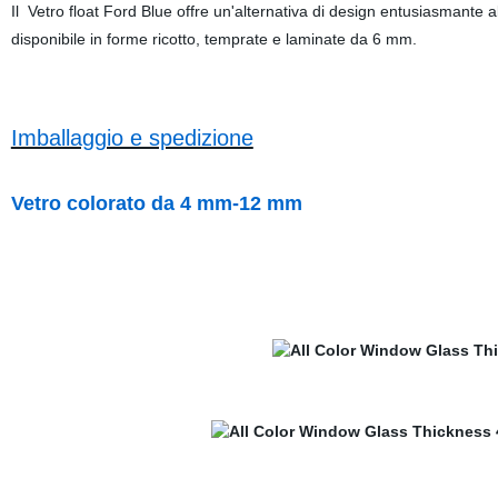
Il Vetro float Ford Blue offre un'alternativa di design entusiasmante
disponibile in forme ricotto, temprate e laminate da 6 mm.
Imballaggio e spedizione
Vetro colorato da 4 mm-12 mm