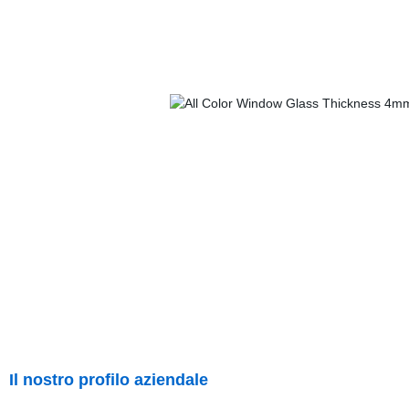
Il nostro profilo aziendale