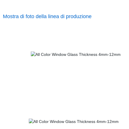
Mostra di foto della linea di produzione