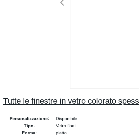
Tutte le finestre in vetro colorato s
Personalizzazione:
Disponibile
Tipo:
Vetro float
Forma:
piatto