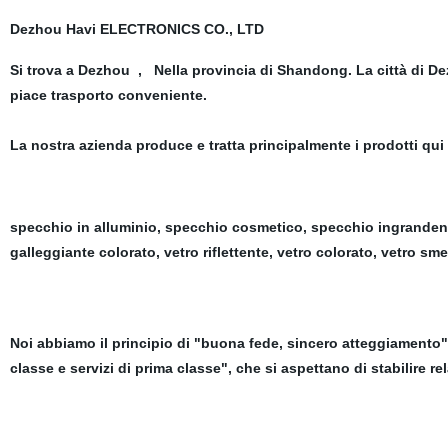
Dezhou Havi ELECTRONICS CO., LTD
Si trova a Dezhou , Nella provincia di Shandong. La città di Dez
piace trasporto conveniente.
La nostra azienda produce e tratta principalmente i prodotti qui
specchio in alluminio, specchio cosmetico, specchio ingrandente
galleggiante colorato, vetro riflettente, vetro colorato, vetro sme
Noi abbiamo il principio di "buona fede, sincero atteggiamento" e
classe e servizi di prima classe", che si aspettano di stabilire r