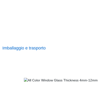
Imballaggio e trasporto