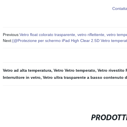
Contatt
Previous:
Vetro float colorato trasparente, vetro riflettente, vetro temp
Next:
{@Protezione per schermo iPad High Clear 2.5D Vetro temperat
Vetro ad alta temperatura
,
Vetro Vetro temperato
,
Vetro rivestito 
Interruttore in vetro
,
Vetro ultra trasparente a basso contenuto d
PRODOTTI