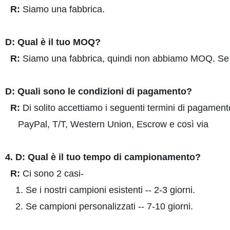
R:
Siamo una fabbrica.
D: Qual è il tuo MOQ?
R:
Siamo una fabbrica, quindi non abbiamo MOQ. Se la
D: Quali sono le condizioni di pagamento?
R:
Di solito accettiamo i seguenti termini di pagament
PayPal, T/T, Western Union, Escrow e così via
4. D: Qual è il tuo tempo di campionamento?
R:
Ci sono 2 casi-
1. Se i nostri campioni esistenti -- 2-3 giorni.
2. Se campioni personalizzati -- 7-10 giorni.