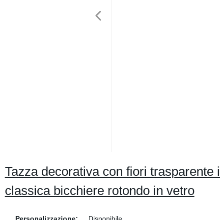
Tazza decorativa con fiori trasparente i
classica bicchiere rotondo in vetro
Personalizzazione:
Disponibile