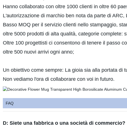
Hanno collaborato con oltre 1000 clienti in oltre 60 paes
L'autorizzazione di marchio ben nota da parte di ARC, 
Basso MOQ per il servizio clienti nello stampaggio, st
oltre 5000 prodotti di alta qualità, categorie complete: st
Oltre 100 progettisti ci consentono di tenere il passo c
oltre 500 nuovi arrivi ogni anno;
Un obiettivo come sempre: La gioia sia alla portata di tut
Non vediamo l'ora di collaborare con voi in futuro.
FAQ
D: Siete una fabbrica o una società di commercio?