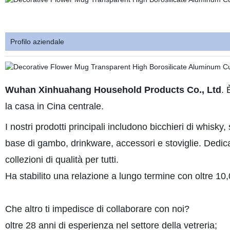
Profilo aziendale
Wuhan Xinhuahang Household Products Co., Ltd
. 
la casa in Cina centrale.
I nostri prodotti principali includono bicchieri di whisky,
base di gambo, drinkware, accessori e stoviglie. Dedica
collezioni di qualità per tutti.
Ha stabilito una relazione a lungo termine con oltre 10,
Che altro ti impedisce di collaborare con noi?
oltre 28 anni di esperienza nel settore della vetreria;