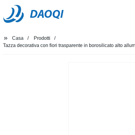
DAOQI
Casa
Prodotti
Tazza decorativa con fiori trasparente in borosilicato alto allu