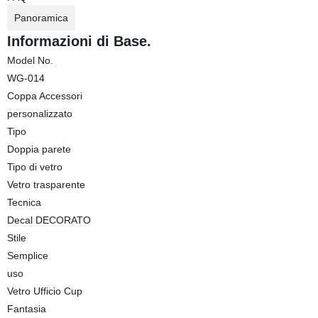
Panoramica
Informazioni di Base.
Model No.
WG-014
Coppa Accessori
personalizzato
Tipo
Doppia parete
Tipo di vetro
Vetro trasparente
Tecnica
Decal DECORATO
Stile
Semplice
uso
Vetro Ufficio Cup
Fantasia