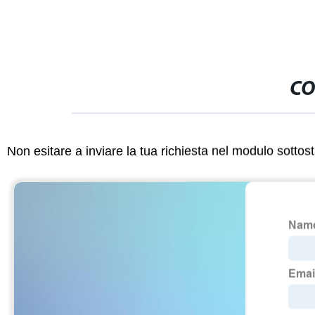
CO
Non esitare a inviare la tua richiesta nel modulo sotto