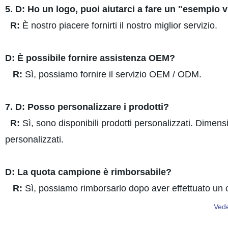
5. D: Ho un logo, puoi aiutarci a fare un "esempio 
R:
È nostro piacere fornirti il nostro miglior servizio.
D: È possibile fornire assistenza OEM?
R:
Sì, possiamo fornire il servizio OEM / ODM.
7. D: Posso personalizzare i prodotti?
R:
Sì, sono disponibili prodotti personalizzati. Dimensi
personalizzati.
D: La quota campione è rimborsabile?
R:
Sì, possiamo rimborsarlo dopo aver effettuato un o
Vede