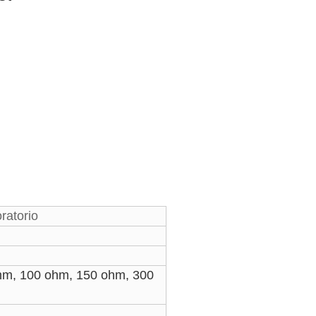
ratorio
hm, 100 ohm, 150 ohm, 300