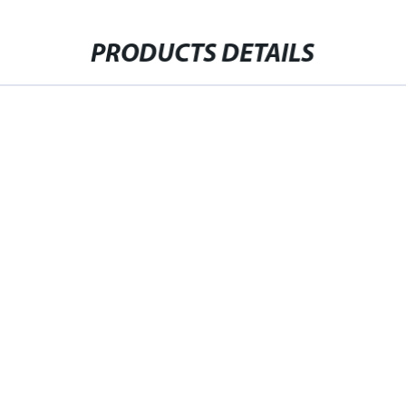
PRODUCTS DETAILS