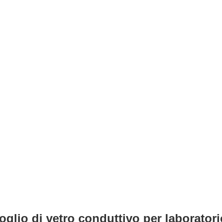
oglio di vetro conduttivo per laboratori