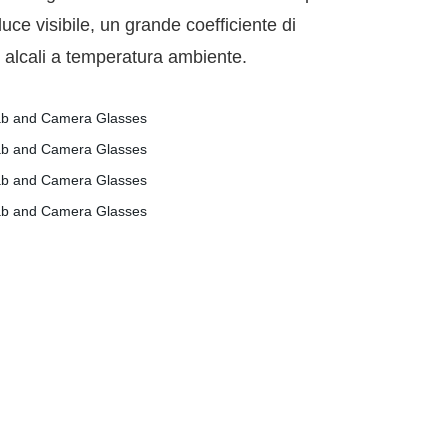
uce visibile, un grande coefficiente di
 e alcali a temperatura ambiente.