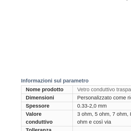
Informazioni sul parametro
Nome prodotto
Vetro conduttivo trasp
Dimensioni
Personalizzato come ri
Spessore
0.33-2,0 mm
Valore
3 ohm, 5 ohm, 7 ohm,
conduttivo
ohm e così via
Tolleranza