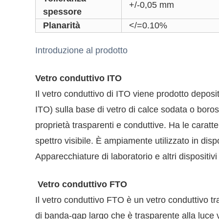
+/-0,05 mm
spessore
Planarità
</=0.10%
Introduzione al prodotto
Vetro conduttivo ITO
Il vetro conduttivo di ITO viene prodotto deposi
ITO) sulla base di vetro di calce sodata o bor
proprietà trasparenti e conduttive. Ha le caratte
spettro visibile. È ampiamente utilizzato in dispos
Apparecchiature di laboratorio e altri dispositivi
Vetro conduttivo FTO
Il vetro conduttivo FTO è un vetro conduttivo 
di banda-gap largo che è trasparente alla luce v