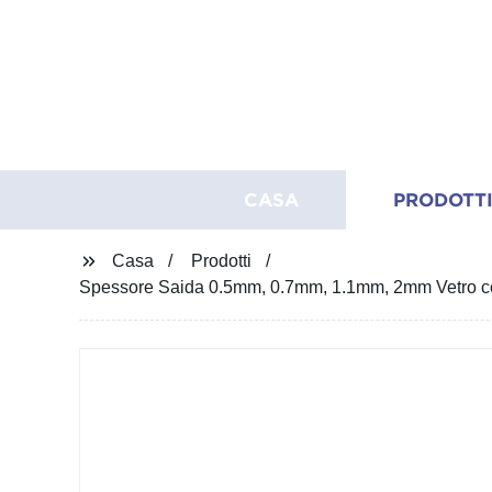
CASA
PRODOTT
Casa
Prodotti
Spessore Saida 0.5mm, 0.7mm, 1.1mm, 2mm Vetro condu