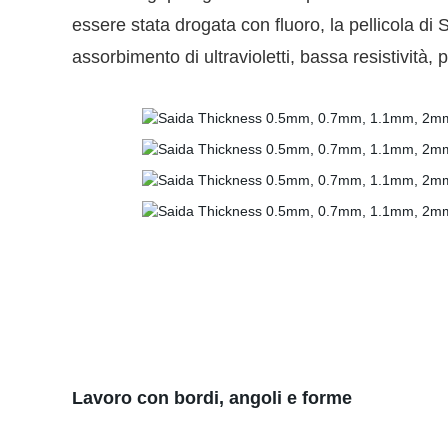
essere stata drogata con fluoro, la pellicola di 
assorbimento di ultravioletti, bassa resistività,
Lavoro con bordi, angoli e forme