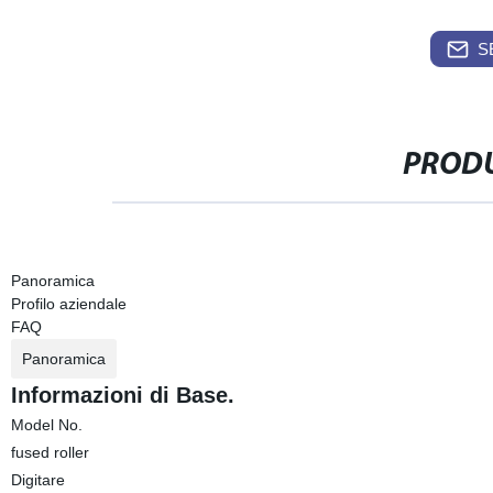
S
PRODU
Panoramica
Profilo aziendale
FAQ
Panoramica
Informazioni di Base.
Model No.
fused roller
Digitare