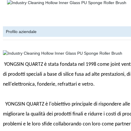
Profilo aziendale
YONGSIN QUARTZ è stata fondata nel 1998 come joint venture
di prodotti speciali a base di silice fusa ad alte prestazioni, d
nell'elettronica, fonderie, refrattari e vetro.
YONGSIN QUARTZ è l'obiettivo principale di rispondere alle es
migliorare la qualità dei prodotti finali e ridurre i costi di p
problemi e le loro sfide collaborando con loro come partne