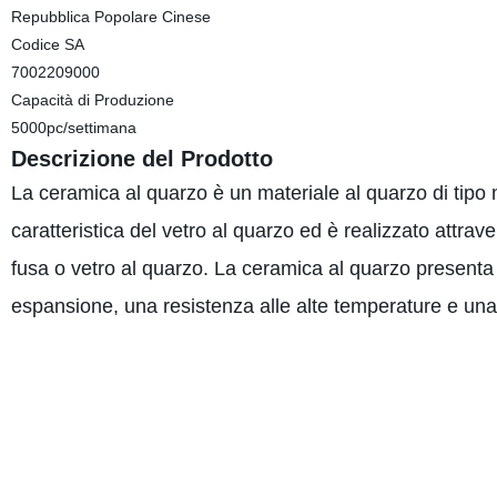
Repubblica Popolare Cinese
Codice SA
7002209000
Capacità di Produzione
5000pc/settimana
Descrizione del Prodotto
La ceramica al quarzo è un materiale al quarzo di tipo
caratteristica del vetro al quarzo ed è realizzato attra
fusa o vetro al quarzo. La ceramica al quarzo presenta 
espansione, una resistenza alle alte temperature e una 