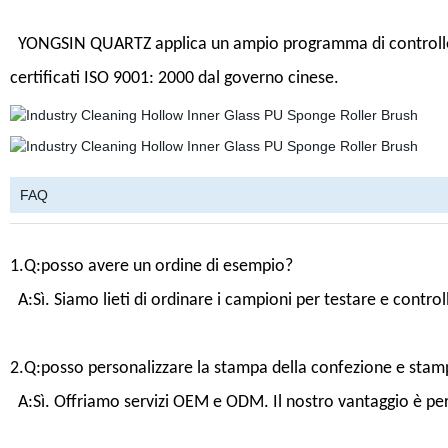
YONGSIN QUARTZ applica un ampio programma di controllo del
certificati ISO 9001: 2000 dal governo cinese.
FAQ
1.Q:posso avere un ordine di esempio?
A:Sì. Siamo lieti di ordinare i campioni per testare e controll
2.Q:posso personalizzare la stampa della confezione e stamp
A:Sì. Offriamo servizi OEM e ODM. Il nostro vantaggio è pers