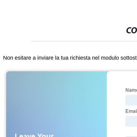
CO
Non esitare a inviare la tua richiesta nel modulo sotto