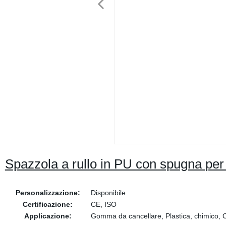
Spazzola a rullo in PU con spugna per l
Personalizzazione:
Disponibile
Certificazione:
CE, ISO
Applicazione:
Gomma da cancellare, Plastica, chimico, C