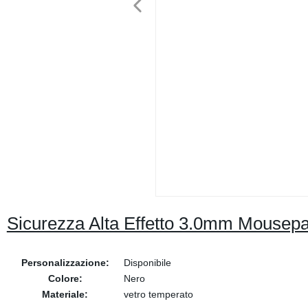
Sicurezza Alta Effetto 3.0mm Mousepa
Personalizzazione:
Disponibile
Colore:
Nero
Materiale:
vetro temperato