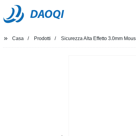
DAOQI
Casa
Prodotti
Sicurezza Alta Effetto 3.0mm Mous