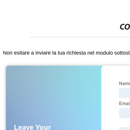
CO
Non esitare a inviare la tua richiesta nel modulo sotto