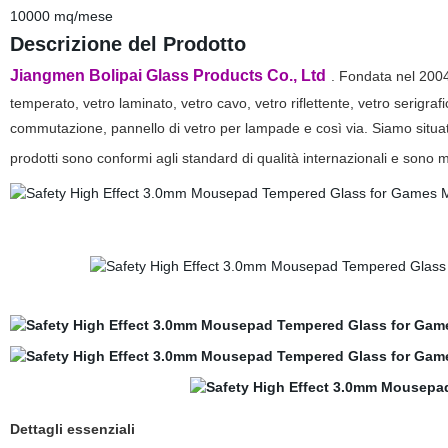
10000 mq/mese
Descrizione del Prodotto
Jiangmen Bolipai Glass Products Co., Ltd
. Fondata nel 2004
temperato, vetro laminato, vetro cavo, vetro riflettente, vetro serigrafi
commutazione, pannello di vetro per lampade e così via. Siamo situati 
prodotti sono conformi agli standard di qualità internazionali e sono m
Dettagli essenziali