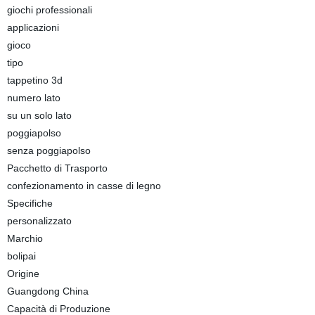
giochi professionali
applicazioni
gioco
tipo
tappetino 3d
numero lato
su un solo lato
poggiapolso
senza poggiapolso
Pacchetto di Trasporto
confezionamento in casse di legno
Specifiche
personalizzato
Marchio
bolipai
Origine
Guangdong China
Capacità di Produzione