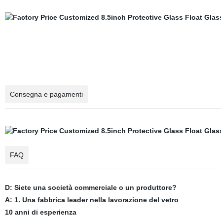
Consegna e pagamenti
FAQ
D: Siete una società commerciale o un produttore?
A: 1. Una fabbrica leader nella lavorazione del vetro
10 anni di esperienza