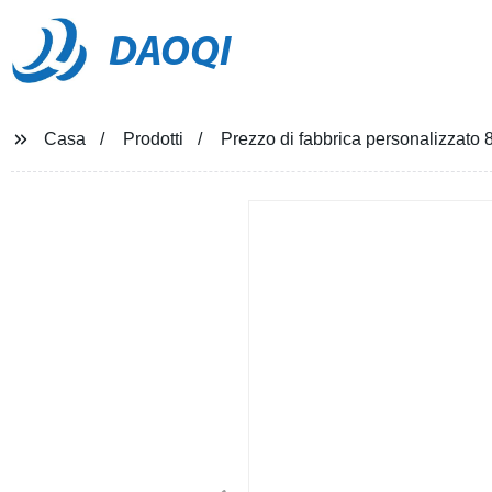
DAOQI
Casa
Prodotti
Prezzo di fabbrica personalizzato 8.