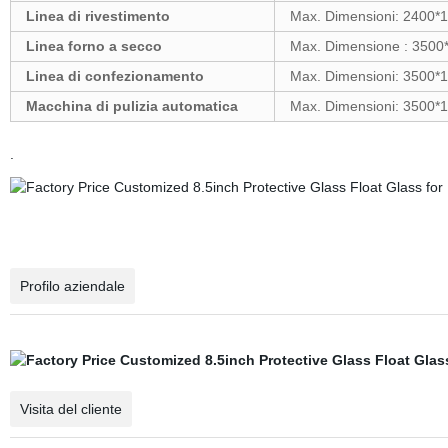
Linea di rivestimento
Max. Dimensioni: 2400
Linea forno a secco
Max. Dimensione : 350
Linea di confezionamento
Max. Dimensioni: 3500
Macchina di pulizia automatica
Max. Dimensioni: 3500
.
Profilo aziendale
Visita del cliente