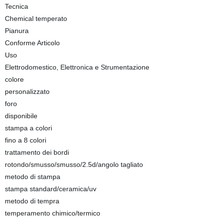
Tecnica
Chemical temperato
Pianura
Conforme Articolo
Uso
Elettrodomestico, Elettronica e Strumentazione
colore
personalizzato
foro
disponibile
stampa a colori
fino a 8 colori
trattamento dei bordi
rotondo/smusso/smusso/2.5d/angolo tagliato
metodo di stampa
stampa standard/ceramica/uv
metodo di tempra
temperamento chimico/termico