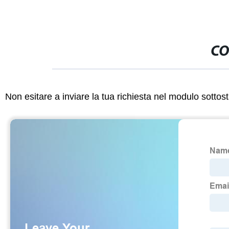
CO
Non esitare a inviare la tua richiesta nel modulo sotto