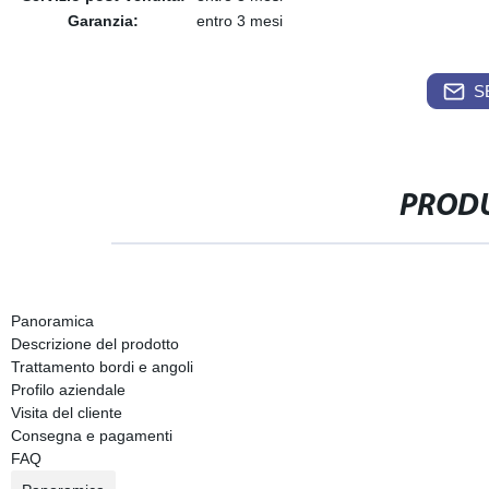
Garanzia:
entro 3 mesi
S
PRODU
Panoramica
Descrizione del prodotto
Trattamento bordi e angoli
Profilo aziendale
Visita del cliente
Consegna e pagamenti
FAQ