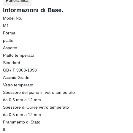
Panoramica
Informazioni di Base.
Model No.
M1
Forma
piatto
Aspetto
Piatto temperato
Standard
GB / T 9963-1998
Acciaio Grado
Vetro temperato
Spessore del piano in vetro temperato
da 0,5 mm a 12 mm
Spessore di Curve vetro temperato
da 0,5 mm a 12 mm
Frammento di Stato
Ⅱ