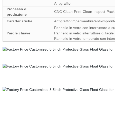
Antigraffio
Processo di
CNC-Clean-Print-Clean-Inspect-Pack
produzione
Caratteristiche
Antigraffio/impermeabile/anti-impronte/
Pannello in vetro con interruttore a s
Parole chiave
Pannello in vetro interruttore di facile 
Pannello in vetro temperato con interr