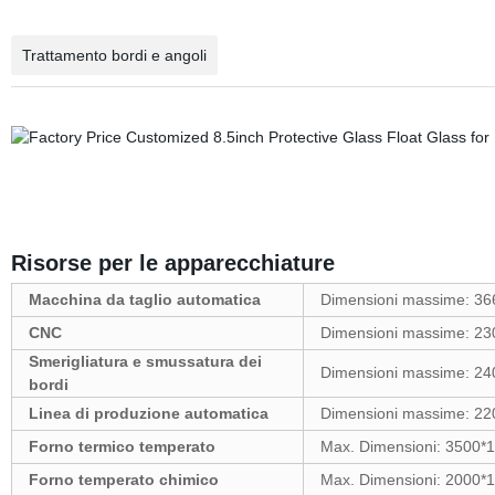
Trattamento bordi e angoli
Risorse per le apparecchiature
Macchina da taglio automatica
Dimensioni massime: 3
CNC
Dimensioni massime: 2
Smerigliatura e smussatura dei
Dimensioni massime: 2
bordi
Linea di produzione automatica
Dimensioni massime: 2
Forno termico temperato
Max. Dimensioni: 3500
Forno temperato chimico
Max. Dimensioni: 2000