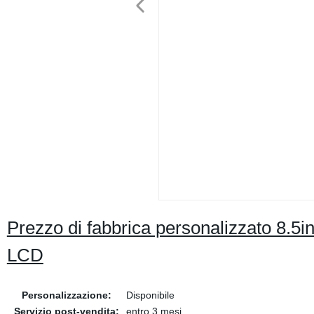
Prezzo di fabbrica personalizzato 8.5inc
LCD
Personalizzazione:
Disponibile
Servizio post-vendita:
entro 3 mesi