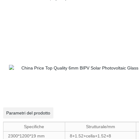
Parametri del prodotto
Specifiche
Strutturale/mm
2300*1200*19 mm
8+1.52+cella+1.52+8