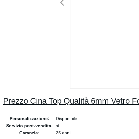
Prezzo Cina Top Qualità 6mm Vetro Fo
Personalizzazione:
Disponibile
Servizio post-vendita:
sì
Garanzia:
25 anni