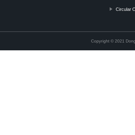
Circular 
Copyright © 2021 Dong