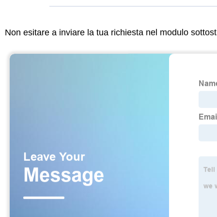
Non esitare a inviare la tua richiesta nel modulo sotto