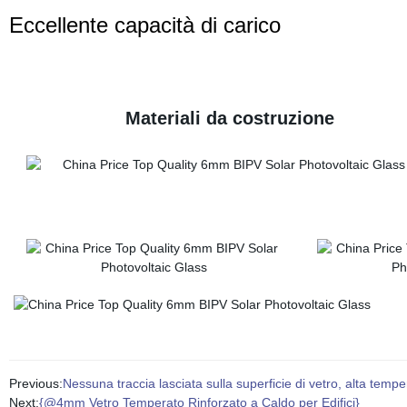
Eccellente
capacità di carico
Materiali da costruzione
Previous:
Nessuna traccia lasciata sulla superficie di vetro, alta temper
Next:
{@4mm Vetro Temperato Rinforzato a Caldo per Edifici}