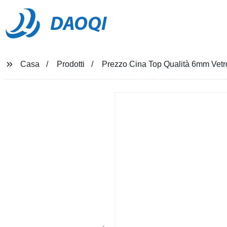
DAOQI
Casa
Prodotti
Prezzo Cina Top Qualità 6mm Vetr