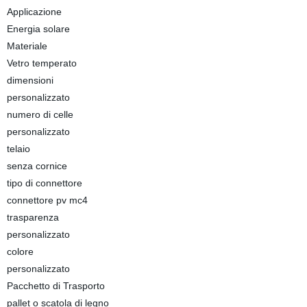
Applicazione
Energia solare
Materiale
Vetro temperato
dimensioni
personalizzato
numero di celle
personalizzato
telaio
senza cornice
tipo di connettore
connettore pv mc4
trasparenza
personalizzato
colore
personalizzato
Pacchetto di Trasporto
pallet o scatola di legno