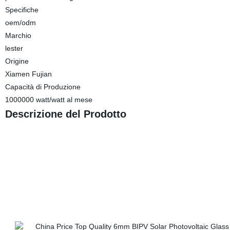
Specifiche
oem/odm
Marchio
lester
Origine
Xiamen Fujian
Capacità di Produzione
1000000 watt/watt al mese
Descrizione del Prodotto