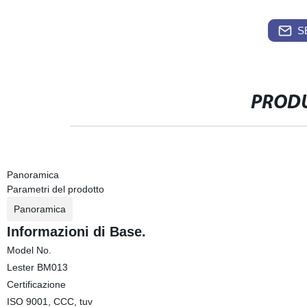
S
PRODU
Panoramica
Parametri del prodotto
Panoramica
Informazioni di Base.
Model No.
Lester BM013
Certificazione
ISO 9001, CCC, tuv