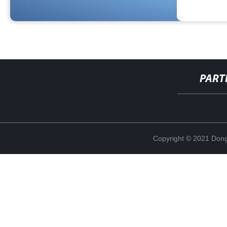
PART
Copyright © 2021 Dong