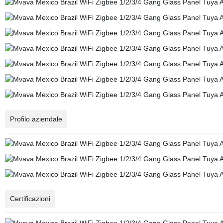
Profilo aziendale
Certificazioni