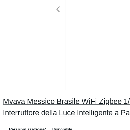
Mvava Messico Brasile WiFi Zigbee 1/
Interruttore della Luce Intelligente a P
Personalizzazione:
Disponibile