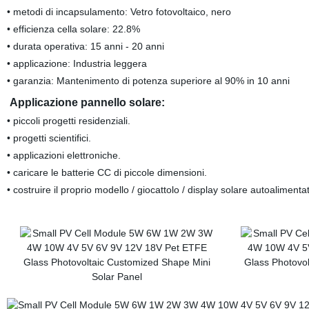
• metodi di incapsulamento: Vetro fotovoltaico, nero
• efficienza cella solare: 22.8%
• durata operativa: 15 anni - 20 anni
• applicazione: Industria leggera
• garanzia: Mantenimento di potenza superiore al 90% in 10 anni
Applicazione pannello solare:
• piccoli progetti residenziali.
• progetti scientifici.
• applicazioni elettroniche.
• caricare le batterie CC di piccole dimensioni.
• costruire il proprio modello / giocattolo / display solare autoalimenta