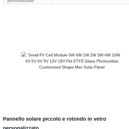
personalizzato
Pannello solare piccolo e rotondo in vetro
personalizzato