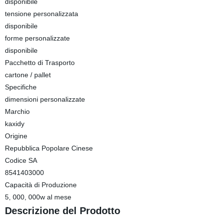
disponibile
tensione personalizzata
disponibile
forme personalizzate
disponibile
Pacchetto di Trasporto
cartone / pallet
Specifiche
dimensioni personalizzate
Marchio
kaxidy
Origine
Repubblica Popolare Cinese
Codice SA
8541403000
Capacità di Produzione
5, 000, 000w al mese
Descrizione del Prodotto