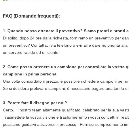
FAQ (Domande frequenti):
1. Quando posso ottenere il preventivo? Siamo pronti e pronti a
Di solito, dopo 24 ore dalla richiesta, forniremo un preventivo per gara
un preventivo? Contattaci via telefono o e-mail e daremo priorità alla
un servizio rapido ed efficiente.
2. Come posso ottenere un campione per controllare la vostra qu
campione in prima persona.
Una volta concordato il prezzo, è possibile richiedere campioni per un
Se si desidera prelevare campioni, è necessario pagare una tariffa di
3. Potete fare il disegno per noi?
Certo.
Il nostro team altamente qualificato, celebrato per la sua vas
Trasmettete la vostra visione e trasformeremo i vostri concetti in real
possiamo guidarvi attraverso il processo.
Fornisci semplicemente imma