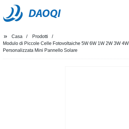
DAOQI
Casa
Prodotti
Modulo di Piccole Celle Fotovoltaiche 5W 6W 1W 2W 3W 4W
Personalizzata Mini Pannello Solare