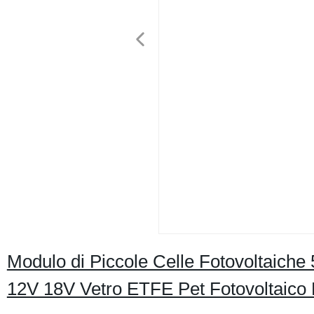
Modulo di Piccole Celle Fotovoltai
12V 18V Vetro ETFE Pet Fotovoltaico 