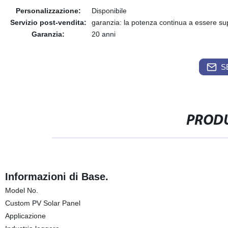
Personalizzazione:
Disponibile
Servizio post-vendita:
garanzia: la potenza continua a essere su
Garanzia:
20 anni
S
PRODU
Informazioni di Base.
Model No.
Custom PV Solar Panel
Applicazione