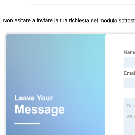
Non esitare a inviare la tua richiesta nel modulo sotto