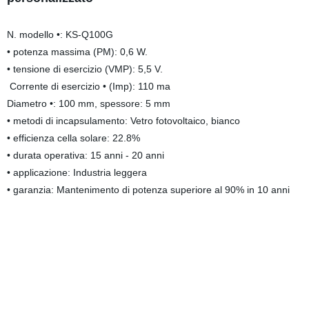
N. modello •: KS-Q100G
• potenza massima (PM): 0,6 W.
• tensione di esercizio (VMP): 5,5 V.
Corrente di esercizio • (Imp): 110 ma
Diametro •: 100 mm, spessore: 5 mm
• metodi di incapsulamento: Vetro fotovoltaico, bianco
• efficienza cella solare: 22.8%
• durata operativa: 15 anni - 20 anni
• applicazione: Industria leggera
• garanzia: Mantenimento di potenza superiore al 90% in 10 anni