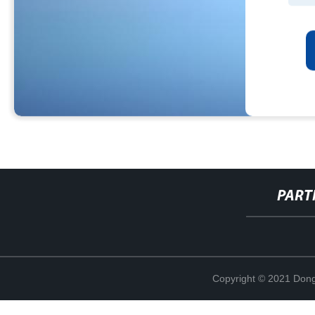
PART
Copyright © 2021 Dong