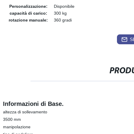
Personalizzazione:
Disponibile
capacità di carico:
300 kg
rotazione manuale:
360 gradi
S
PRODU
Informazioni di Base.
altezza di sollevamento
3500 mm
manipolazione