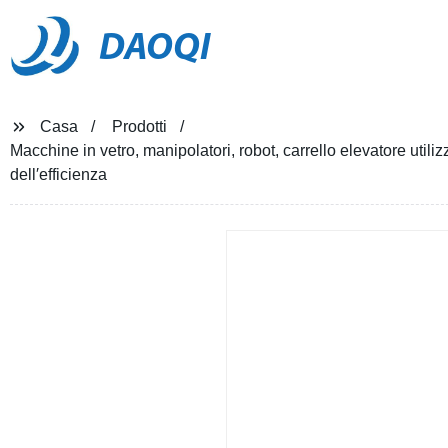
DAOQI
Casa
Prodotti
Macchine in vetro, manipolatori, robot, carrello elevatore utiliz
dell′efficienza