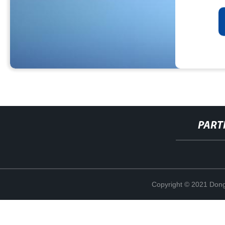
PART
Copyright © 2021 Dong