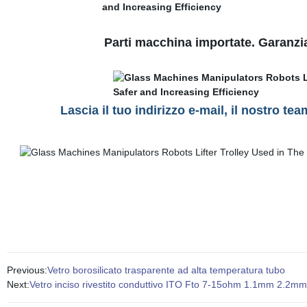
Parti macchina importate. Garanzia 
Lascia il tuo indirizzo e-mail, il nostro t
Previous:
Vetro borosilicato trasparente ad alta temperatura tubo
Next:
Vetro inciso rivestito conduttivo ITO Fto 7-15ohm 1.1mm 2.2m