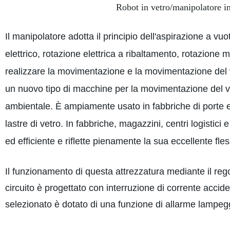
Robot in vetro/manipolatore in 
Il manipolatore adotta il principio dell'aspirazione a v
elettrico, rotazione elettrica a ribaltamento, rotazion
realizzare la movimentazione e la movimentazione del v
un nuovo tipo di macchine per la movimentazione del ve
ambientale. È ampiamente usato in fabbriche di porte e fi
lastre di vetro. In fabbriche, magazzini, centri logistici 
ed efficiente e riflette pienamente la sua eccellente fles
Il funzionamento di questa attrezzatura mediante il rego
circuito è progettato con interruzione di corrente accide
selezionato è dotato di una funzione di allarme lampeg