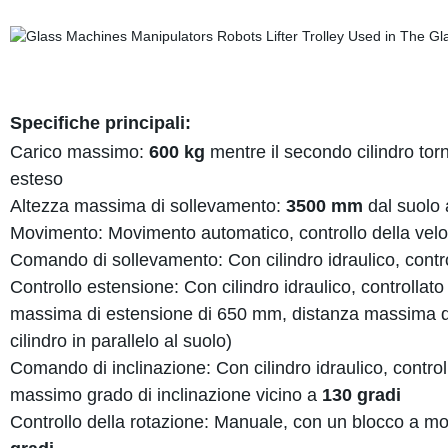
Specifiche principali:
Carico massimo:
600 kg
mentre il secondo cilindro torn
esteso
Altezza massima di sollevamento:
3500 mm
dal suolo a
Movimento: Movimento automatico, controllo della veloc
Comando di sollevamento: Con cilindro idraulico, contr
Controllo estensione: Con cilindro idraulico, controll
massima di estensione di 650 mm, distanza massima di 
cilindro in parallelo al suolo)
Comando di inclinazione: Con cilindro idraulico, contr
massimo grado di inclinazione vicino a
130 gradi
Controllo della rotazione: Manuale, con un blocco a mo