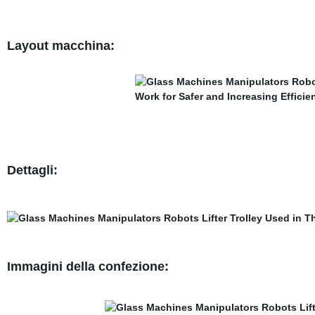
Layout macchina
:
Dettagli:
Immagini della confezione: