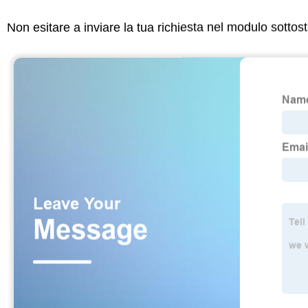
Non esitare a inviare la tua richiesta nel modulo sotto