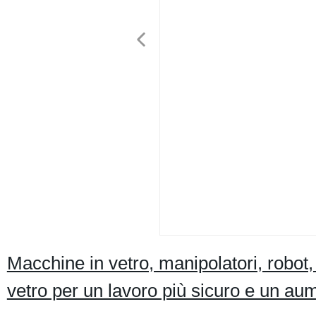
Macchine in vetro, manipolatori, robot, c
vetro per un lavoro più sicuro e un aum