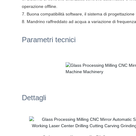
operazione offline.
7. Buona compatibilità software, il sistema di progettazio
8. Mandrino raffreddato ad acqua a variazione di frequenza d
Parametri tecnici
Dettagli