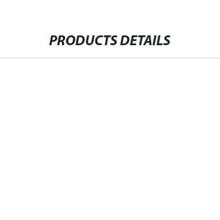
PRODUCTS DETAILS