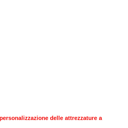
personalizzazione delle attrezzature a