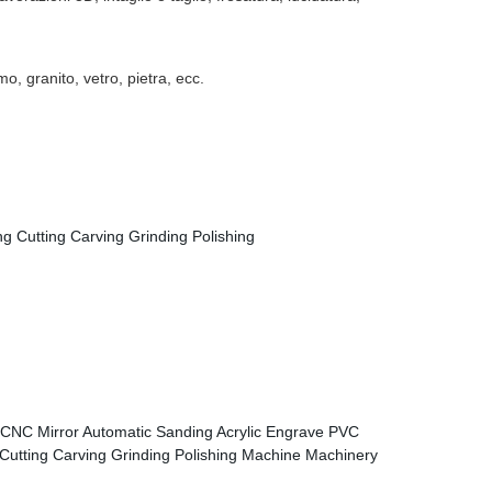
, granito, vetro, pietra, ecc.