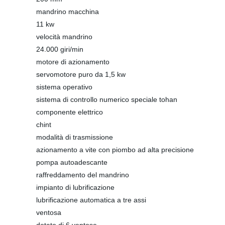
mandrino macchina
11 kw
velocità mandrino
24.000 giri/min
motore di azionamento
servomotore puro da 1,5 kw
sistema operativo
sistema di controllo numerico speciale tohan
componente elettrico
chint
modalità di trasmissione
azionamento a vite con piombo ad alta precisione
pompa autoadescante
raffreddamento del mandrino
impianto di lubrificazione
lubrificazione automatica a tre assi
ventosa