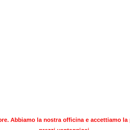
ore. Abbiamo la nostra officina e accettiamo la 