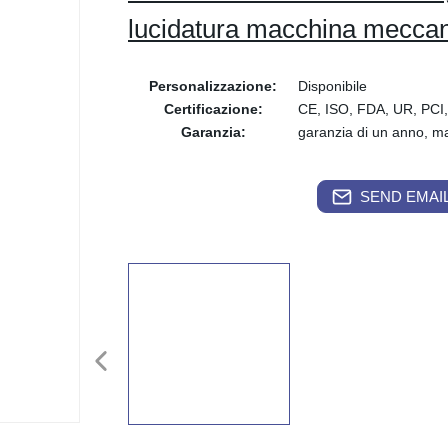
lucidatura macchina mecca
Personalizzazione:
Disponibile
Certificazione:
CE, ISO, FDA, UR, PCI
Garanzia:
garanzia di un anno, m
SEND EMAIL