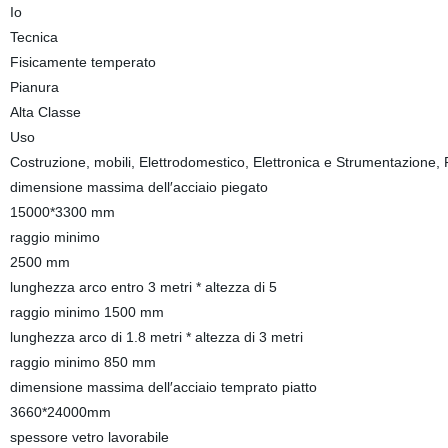
Io
Tecnica
Fisicamente temperato
Pianura
Alta Classe
Uso
Costruzione, mobili, Elettrodomestico, Elettronica e Strumentazione, 
dimensione massima dell′acciaio piegato
15000*3300 mm
raggio minimo
2500 mm
lunghezza arco entro 3 metri * altezza di 5
raggio minimo 1500 mm
lunghezza arco di 1.8 metri * altezza di 3 metri
raggio minimo 850 mm
dimensione massima dell′acciaio temprato piatto
3660*24000mm
spessore vetro lavorabile