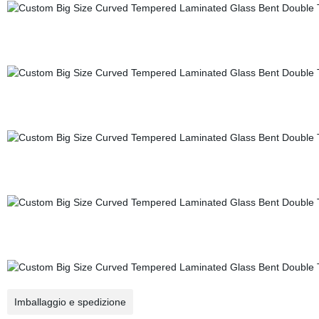
Imballaggio e spedizione