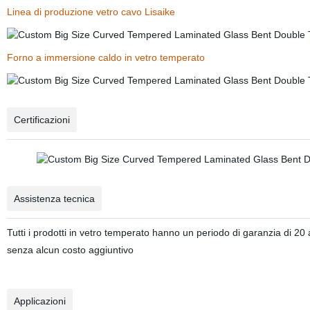
Linea di produzione vetro cavo Lisaike
Forno a immersione caldo in vetro temperato
Certificazioni
Assistenza tecnica
Tutti i prodotti in vetro temperato hanno un periodo di garanzia di 20
senza alcun costo aggiuntivo
Applicazioni