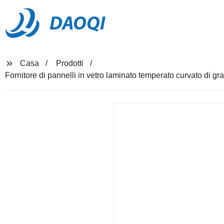
DAOQI
Casa
Prodotti
Fornitore di pannelli in vetro laminato temperato curvato di 