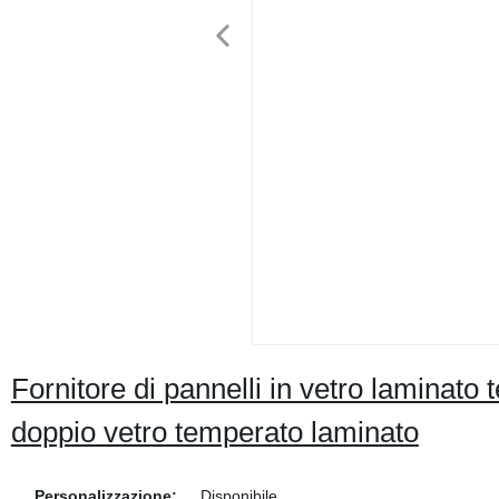
Fornitore di pannelli in vetro laminat
doppio vetro temperato laminato
Personalizzazione:
Disponibile