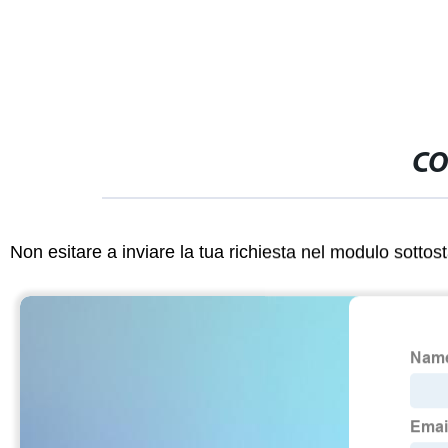
CO
Non esitare a inviare la tua richiesta nel modulo sotto