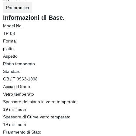
Panoramica
Informazioni di Base.
Model No.
TP-03
Forma
piatto
Aspetto
Piatto temperato
Standard
GB / T 9963-1998
Acciaio Grado
Vetro temperato
Spessore del piano in vetro temperato
19 millimetri
Spessore di Curve vetro temperato
19 millimetri
Frammento di Stato