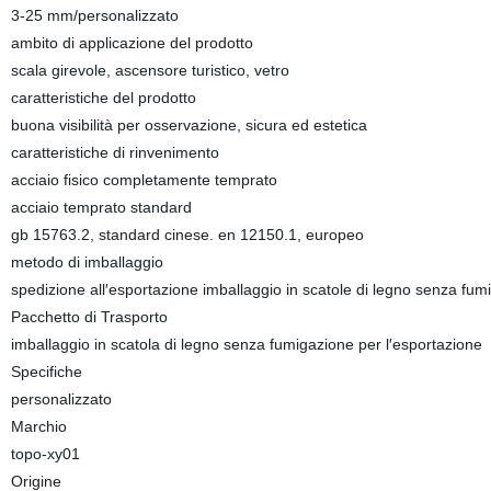
3-25 mm/personalizzato
ambito di applicazione del prodotto
scala girevole, ascensore turistico, vetro
caratteristiche del prodotto
buona visibilità per osservazione, sicura ed estetica
caratteristiche di rinvenimento
acciaio fisico completamente temprato
acciaio temprato standard
gb 15763.2, standard cinese. en 12150.1, europeo
metodo di imballaggio
spedizione all′esportazione imballaggio in scatole di legno senza fum
Pacchetto di Trasporto
imballaggio in scatola di legno senza fumigazione per l′esportazione
Specifiche
personalizzato
Marchio
topo-xy01
Origine