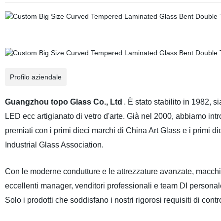
Profilo aziendale
Guangzhou topo Glass Co., Ltd
. È stato stabilito in 1982, s
LED
ecc artigianato di vetro d'arte. Già nel 2000, abbiamo intr
premiati con i primi dieci marchi di China Art Glass e i primi 
Industrial Glass Association.
Con le moderne condutture e le attrezzature avanzate, macchina
eccellenti manager, venditori professionali e team DI personale 
Solo i prodotti che soddisfano i nostri rigorosi requisiti di c