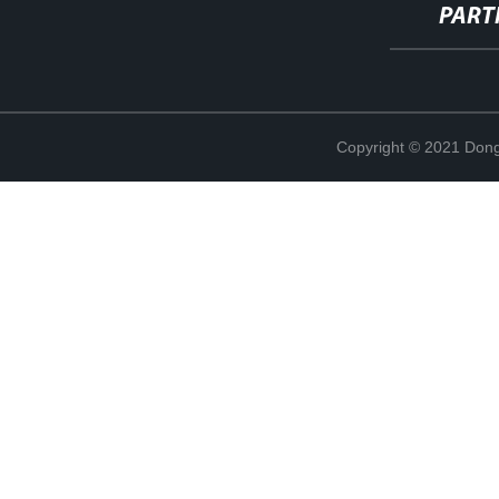
PART
Copyright © 2021 Dong