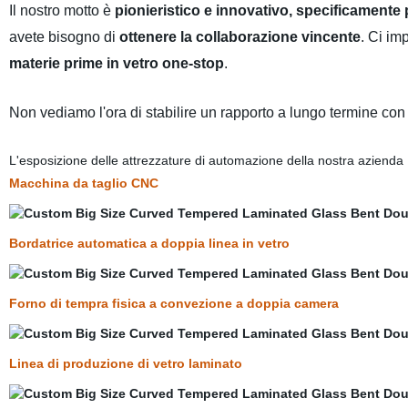
Il nostro motto è
pionieristico e innovativo, specificamente p
avete bisogno di
ottenere la collaborazione vincente
. Ci im
materie prime in vetro one-stop
.
Non vediamo l'ora di stabilire un rapporto a lungo termine con
L'esposizione delle attrezzature di automazione della nostra azienda
Macchina da taglio CNC
Bordatrice automatica a doppia linea in vetro
Forno di tempra fisica a convezione a doppia camera
Linea di produzione di vetro laminato