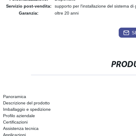
Servizio post-vendita:
supporto per l′installazione del sistema di
Garanzia:
oltre 20 anni
S
PRODU
Panoramica
Descrizione del prodotto
Imballaggio e spedizione
Profilo aziendale
Certificazioni
Assistenza tecnica
Applicazioni