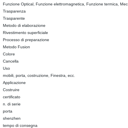
Funzione Optical, Funzione elettromagnetica, Funzione termica, Mec
Trasparenza
Trasparente
Metodo di elaborazione
Rivestimento superficiale
Processo di preparazione
Metodo Fusion
Colore
Cancella
Uso
mobili, porta, costruzione, Finestra, ecc.
Applicazione
Costruire
certificato
n. di serie
porta
shenzhen
tempo di consegna