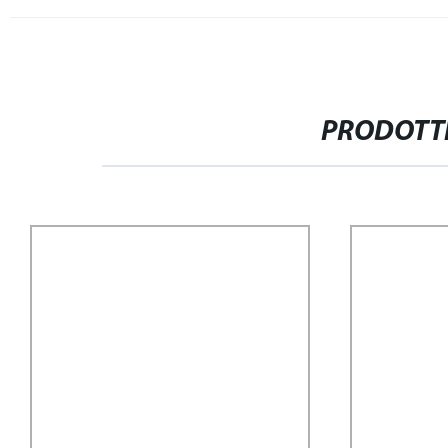
PRODOTTI