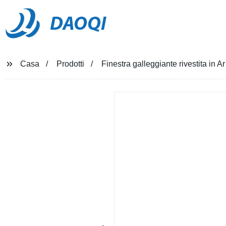
DAOQI
Casa
Prodotti
Finestra galleggiante rivestita in Ar