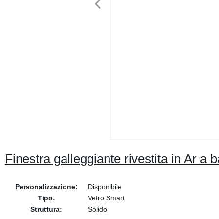
Finestra galleggiante rivestita in Ar a b
Personalizzazione:
Disponibile
Tipo:
Vetro Smart
Struttura:
Solido