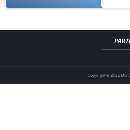
PART
Copyright © 2021 Dong