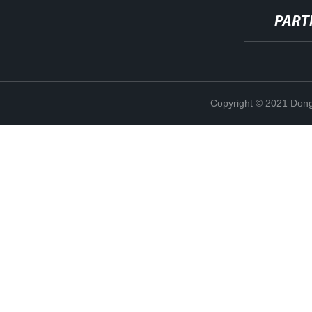
PART
Copyright © 2021 Dong