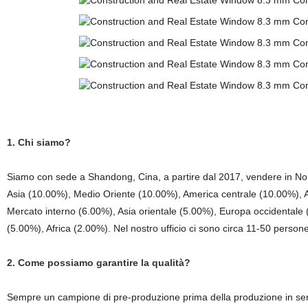
1. Chi siamo?
Siamo con sede a Shandong, Cina, a partire dal 2017, vendere in No
Asia (10.00%), Medio Oriente (10.00%), America centrale (10.00%), 
Mercato interno (6.00%), Asia orientale (5.00%), Europa occidentale
(5.00%), Africa (2.00%). Nel nostro ufficio ci sono circa 11-50 persone
2. Come possiamo garantire la qualità?
Sempre un campione di pre-produzione prima della produzione in ser