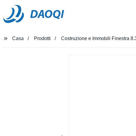
DAOQI
Casa
Prodotti
Costruzione e Immobili Finestra