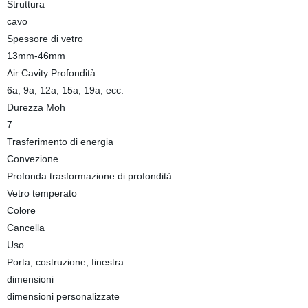
Struttura
cavo
Spessore di vetro
13mm-46mm
Air Cavity Profondità
6a, 9a, 12a, 15a, 19a, ecc.
Durezza Moh
7
Trasferimento di energia
Convezione
Profonda trasformazione di profondità
Vetro temperato
Colore
Cancella
Uso
Porta, costruzione, finestra
dimensioni
dimensioni personalizzate