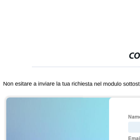
CO
Non esitare a inviare la tua richiesta nel modulo sotto