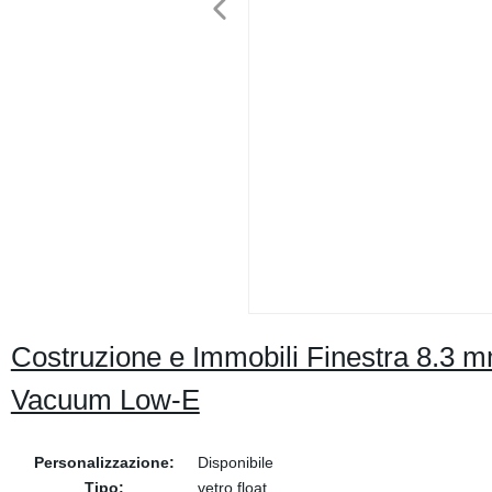
Costruzione e Immobili Finestra 8.3
Vacuum Low-E
Personalizzazione:
Disponibile
Tipo:
vetro float