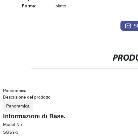
Forma:
piatto
S
PRODU
Panoramica
Descrizione del prodotto
Panoramica
Informazioni di Base.
Model No.
SGSY-3