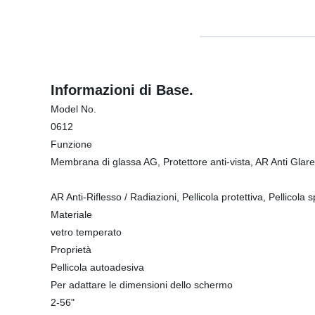
Informazioni di Base.
Model No.
0612
Funzione
Membrana di glassa AG, Protettore anti-vista, AR Anti Glare
AR Anti-Riflesso / Radiazioni, Pellicola protettiva, Pellicola 
Materiale
vetro temperato
Proprietà
Pellicola autoadesiva
Per adattare le dimensioni dello schermo
2-56"