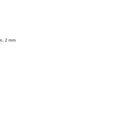
mm, 2 mm