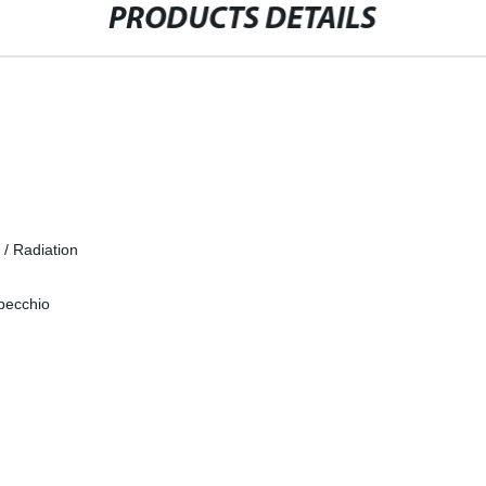
PRODUCTS DETAILS
 / Radiation
specchio