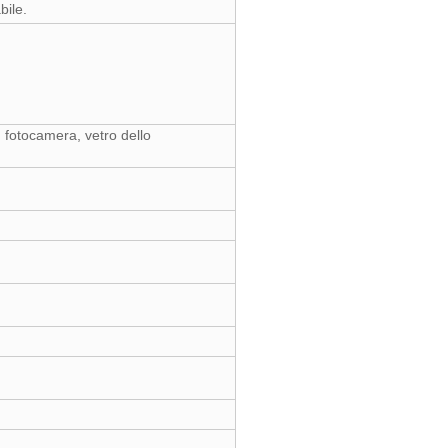
bile.
 fotocamera, vetro dello