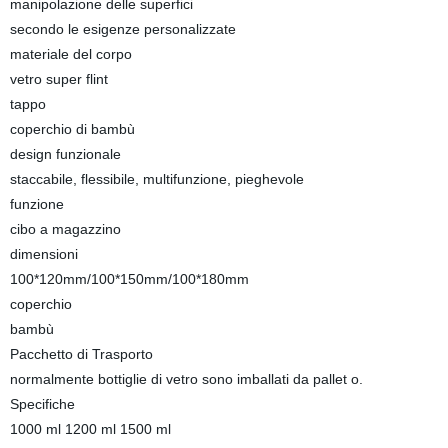
manipolazione delle superfici
secondo le esigenze personalizzate
materiale del corpo
vetro super flint
tappo
coperchio di bambù
design funzionale
staccabile, flessibile, multifunzione, pieghevole
funzione
cibo a magazzino
dimensioni
100*120mm/100*150mm/100*180mm
coperchio
bambù
Pacchetto di Trasporto
normalmente bottiglie di vetro sono imballati da pallet o.
Specifiche
1000 ml 1200 ml 1500 ml