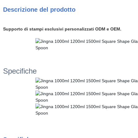
Descrizione del prodotto
Supporto di stampi esclusivi personalizzati ODM e OEM.
Specifiche