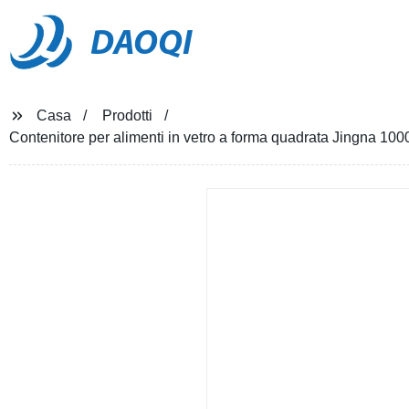
DAOQI
Casa
Prodotti
Contenitore per alimenti in vetro a forma quadrata Jingna 1