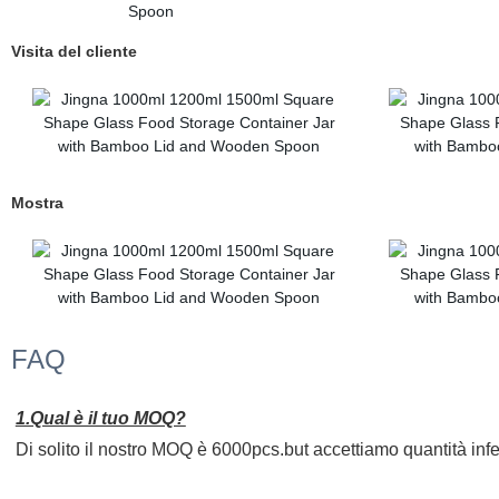
Visita del cliente
Mostra
FAQ
1.Qual è il tuo MOQ?
Di solito il nostro MOQ è 6000pcs.but accettiamo quantità infer