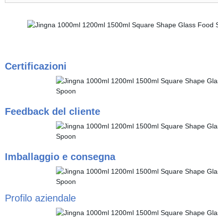
Certificazioni
Feedback del cliente
Imballaggio e consegna
Profilo aziendale