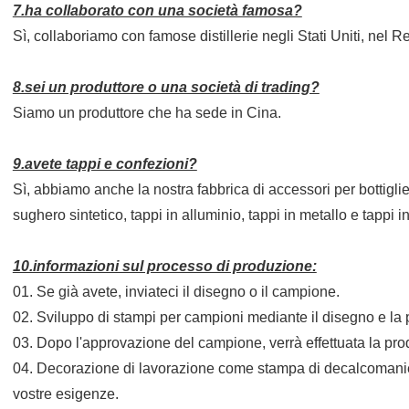
7.ha collaborato con una società famosa?
Sì, collaboriamo con famose distillerie negli Stati Uniti, nel R
8.sei un produttore o una società di trading?
Siamo un produttore che ha sede in Cina.
9.avete tappi e confezioni?
Sì, abbiamo anche la nostra fabbrica di accessori per bottiglie,
sughero sintetico, tappi in alluminio, tappi in metallo e tappi in
10.informazioni sul processo di produzione:
01. Se già avete, inviateci il disegno o il campione.
02. Sviluppo di stampi per campioni mediante il disegno e la 
03. Dopo l'approvazione del campione, verrà effettuata la pro
04. Decorazione di lavorazione come stampa di decalcomanie, 
vostre esigenze.