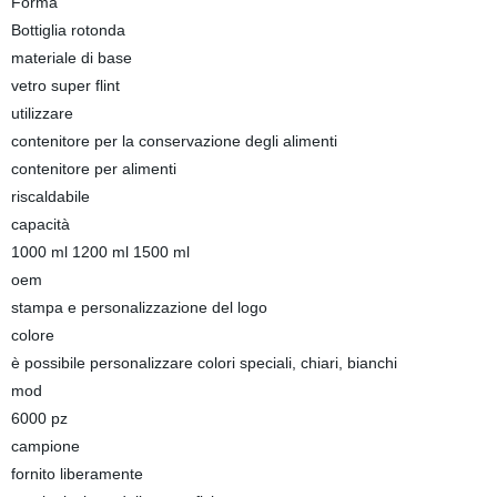
Forma
Bottiglia rotonda
materiale di base
vetro super flint
utilizzare
contenitore per la conservazione degli alimenti
contenitore per alimenti
riscaldabile
capacità
1000 ml 1200 ml 1500 ml
oem
stampa e personalizzazione del logo
colore
è possibile personalizzare colori speciali, chiari, bianchi
mod
6000 pz
campione
fornito liberamente