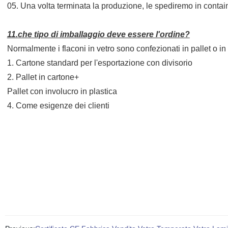
05. Una volta terminata la produzione, le spediremo in containe
11.che tipo di imballaggio deve essere l'ordine?
Normalmente i flaconi in vetro sono confezionati in pallet o in 
1. Cartone standard per l'esportazione con divisorio
2. Pallet in cartone+
Pallet con involucro in plastica
4. Come esigenze dei clienti