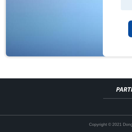
PART
Copyright © 2021 Dong