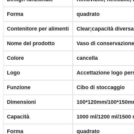
Forma
quadrato
Contenitore per alimenti
Clear;capacità diversa
Nome del prodotto
Vaso di conservazione 
Colore
cancella
Logo
Accettazione logo per
Funzione
Cibo di stoccaggio
Dimensioni
100*120mm/100*150m
Capacità
1000 ml/1200 ml/1500 
Forma
quadrato