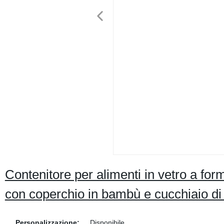
Contenitore per alimenti in vetro a f
con coperchio in bambù e cucchiaio di
Personalizzazione:
Disponibile