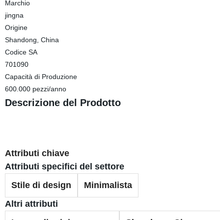
Marchio
jingna
Origine
Shandong, China
Codice SA
701090
Capacità di Produzione
600.000 pezzi/anno
Descrizione del Prodotto
Attributi chiave
Attributi specifici del settore
Stile di design
Minimalista
Altri attributi