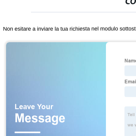
CO
Non esitare a inviare la tua richiesta nel modulo sotto