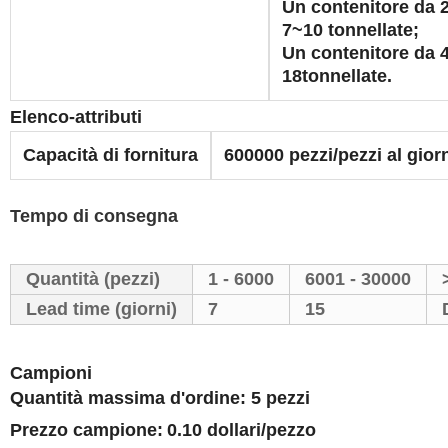
Un contenitore da 2
7~10 tonnellate;
Un contenitore da 4
18tonnellate.
Elenco-attributi
Capacità di fornitura
600000 pezzi/pezzi al gior
Tempo di consegna
Quantità (pezzi)
1 - 6000
6001 - 30000
Lead time (giorni)
7
15
Campioni
Quantità massima d'ordine: 5 pezzi
Prezzo campione:
0.10 dollari/pezzo