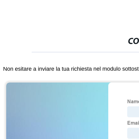
CO
Non esitare a inviare la tua richiesta nel modulo sotto