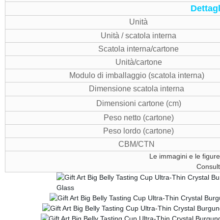
Dettagl
Unità
Unità / scatola interna
Scatola interna/cartone
Unità/cartone
Modulo di imballaggio (scatola interna)
Dimensione scatola interna
Dimensioni cartone (cm)
Peso netto (cartone)
Peso lordo (cartone)
CBM/CTN
Le immagini e le figure
Consult