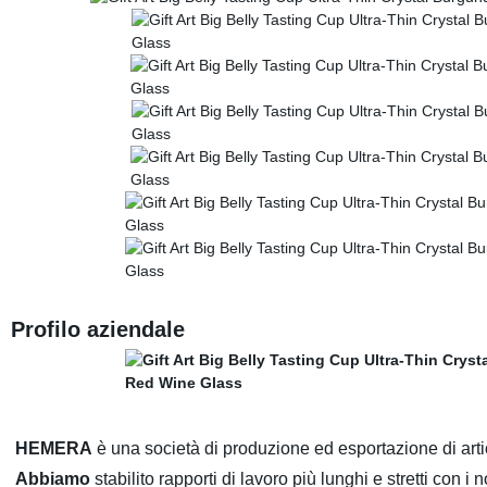
Profilo aziendale
HEMERA
è una società di produzione ed esportazione di artic
Abbiamo
stabilito rapporti di lavoro più lunghi e stretti con i 