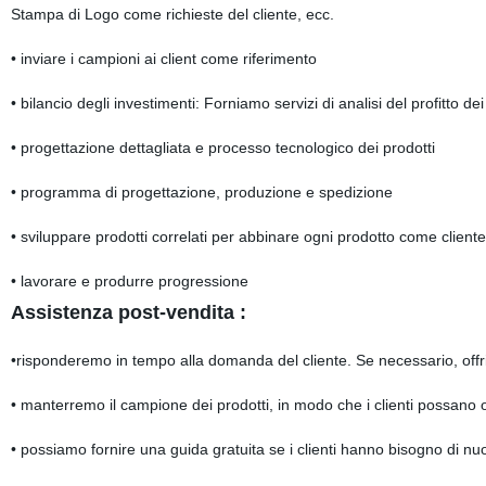
Stampa di Logo come richieste del cliente, ecc.
• inviare i campioni ai client come riferimento
• bilancio degli investimenti: Forniamo servizi di analisi del profitto 
• progettazione dettagliata e processo tecnologico dei prodotti
• programma di progettazione, produzione e spedizione
• sviluppare prodotti correlati per abbinare ogni prodotto come cliente'
• lavorare e produrre progressione
Assistenza post-vendita :
•risponderemo in tempo alla domanda del cliente. Se necessario, offr
• manterremo il campione dei prodotti, in modo che i clienti possano 
• possiamo fornire una guida gratuita se i clienti hanno bisogno di nuo