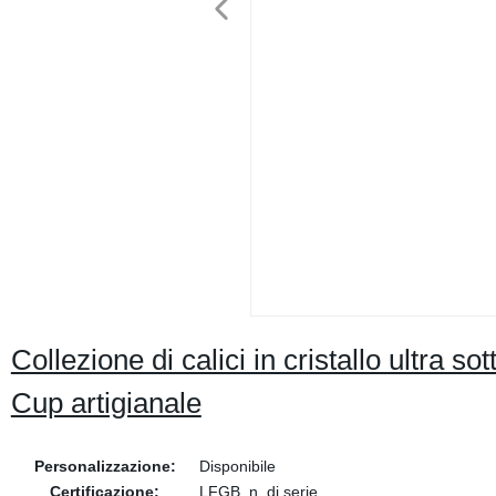
Collezione di calici in cristallo ultra s
Cup artigianale
Personalizzazione:
Disponibile
Certificazione:
LFGB, n. di serie