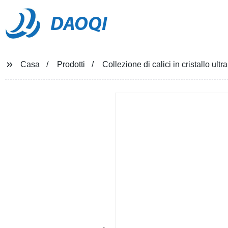
DAOQI
Casa
Prodotti
Collezione di calici in cristallo ul