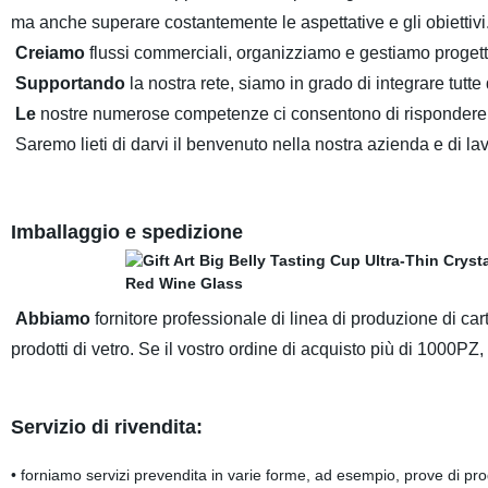
ma anche superare costantemente le aspettative e gli obiettivi
Creiamo
flussi commerciali, organizziamo e gestiamo progetti 
Supportando
la nostra rete, siamo in grado di integrare tut
Le
nostre numerose competenze ci consentono di rispondere al
Saremo lieti di darvi il benvenuto nella nostra azienda e di lav
Imballaggio e spedizione
Abbiamo
fornitore professionale di linea di produzione di ca
prodotti di vetro. Se il vostro ordine di acquisto più di 1000PZ
Servizio di rivendita:
• forniamo servizi prevendita in varie forme, ad esempio, prove di pro