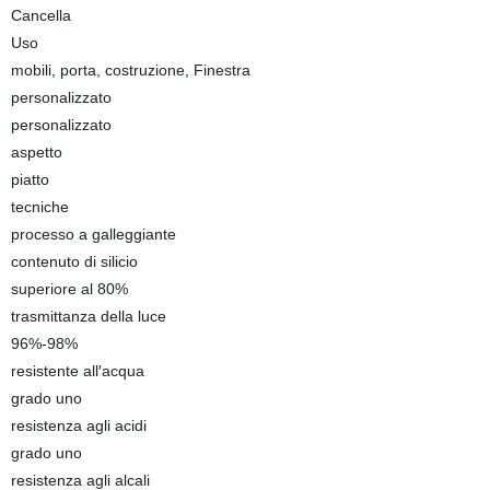
Cancella
Uso
mobili, porta, costruzione, Finestra
personalizzato
personalizzato
aspetto
piatto
tecniche
processo a galleggiante
contenuto di silicio
superiore al 80%
trasmittanza della luce
96%-98%
resistente all′acqua
grado uno
resistenza agli acidi
grado uno
resistenza agli alcali