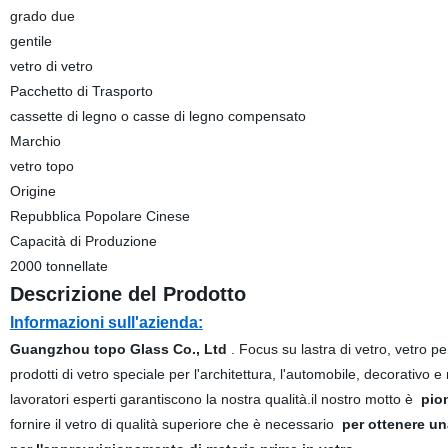
grado due
gentile
vetro di vetro
Pacchetto di Trasporto
cassette di legno o casse di legno compensato
Marchio
vetro topo
Origine
Repubblica Popolare Cinese
Capacità di Produzione
2000 tonnellate
Descrizione del Prodotto
Informazioni sull'azienda:
Guangzhou topo Glass Co., Ltd
. Focus su lastra di vetro, vetro per
prodotti di vetro speciale per l'architettura, l'automobile, decorativo
lavoratori esperti garantiscono la nostra qualità.il nostro motto è
pion
fornire il vetro di qualità superiore che è necessario
per ottenere un