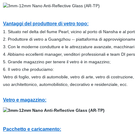
Vantaggi del produttore di vetro topo:
1. Situato nel delta del fiume Pearl, vicino al porto di Nansha e al por
2. Produttore di vetro a Guangzhou -- piattaforma di approvvigioname
3. Con le moderne condutture e le attrezzature avanzate, macchinari e
4. Abbiamo eccellenti manager, venditori professionali e team DI perso
5. Grande magazzino per tenere il vetro è in magazzino;
6. Il vetro che produciamo:
Vetro di foglio, vetro di automobile, vetro di arte, vetro di costruzione,
uso architettonico, automobilistico, decorativo e residenziale, ecc.
Vetro e magazzino:
Pacchetto e caricamento: