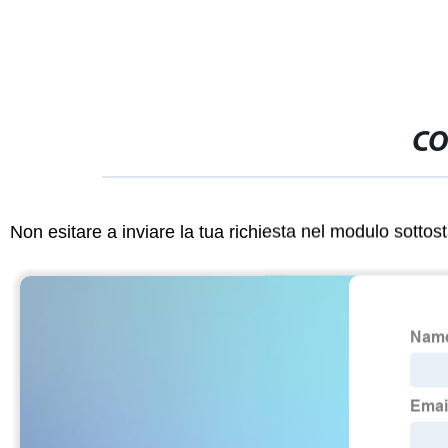
CO
Non esitare a inviare la tua richiesta nel modulo sotto