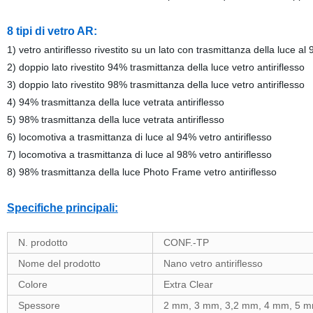
8 tipi di vetro AR:
1) vetro antiriflesso rivestito su un lato con trasmittanza della luce al
2) doppio lato rivestito 94% trasmittanza della luce vetro antiriflesso
3) doppio lato rivestito 98% trasmittanza della luce vetro antiriflesso
4) 94% trasmittanza della luce vetrata antiriflesso
5) 98% trasmittanza della luce vetrata antiriflesso
6) locomotiva a trasmittanza di luce al 94% vetro antiriflesso
7) locomotiva a trasmittanza di luce al 98% vetro antiriflesso
8) 98% trasmittanza della luce Photo Frame vetro antiriflesso
Specifiche principali:
N. prodotto
CONF.-TP
Nome del prodotto
Nano vetro antiriflesso
Colore
Extra Clear
Spessore
2 mm, 3 mm, 3,2 mm, 4 mm, 5 