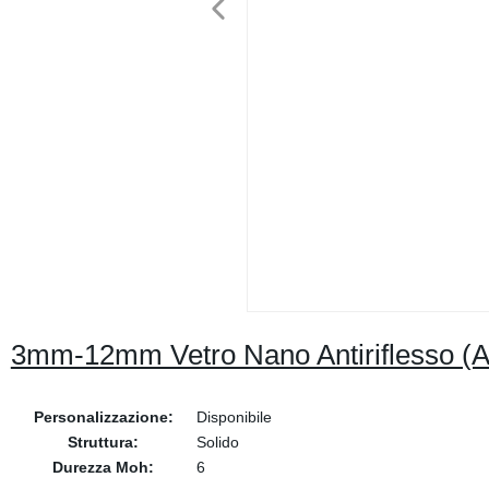
3mm-12mm Vetro Nano Antiriflesso (
Personalizzazione:
Disponibile
Struttura:
Solido
Durezza Moh:
6