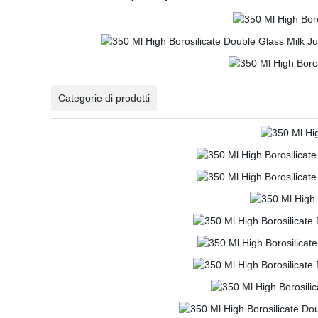
Categorie di prodotti