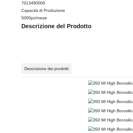
7013490000
Capacità di Produzione
5000pz/mese
Descrizione del Prodotto
Descrizione dei prodotti