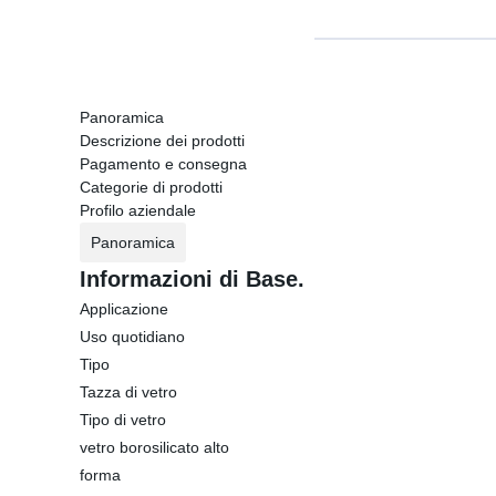
Panoramica
Descrizione dei prodotti
Pagamento e consegna
Categorie di prodotti
Profilo aziendale
Panoramica
Informazioni di Base.
Applicazione
Uso quotidiano
Tipo
Tazza di vetro
Tipo di vetro
vetro borosilicato alto
forma