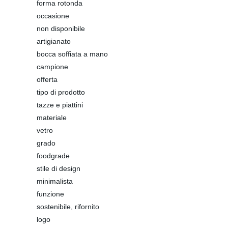
forma rotonda
occasione
non disponibile
artigianato
bocca soffiata a mano
campione
offerta
tipo di prodotto
tazze e piattini
materiale
vetro
grado
foodgrade
stile di design
minimalista
funzione
sostenibile, rifornito
logo