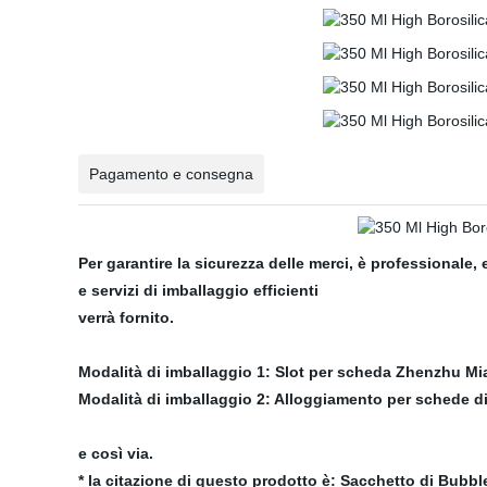
Pagamento e consegna
Per garantire la sicurezza delle merci, è professionale
e servizi di imballaggio efficienti
verrà fornito.
Modalità di imballaggio 1: Slot per scheda Zhenzhu Mian
Modalità di imballaggio 2: Alloggiamento per schede di 
e così via.
* la citazione di questo prodotto è: Sacchetto di Bubbl