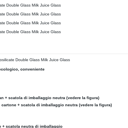
, ecologico, conveniente
 + scatola di imballaggio neutra (vedere la figura)
cartone + scatola di imballaggio neutra (vedere la figura)
e + scatola neutra di imballaggio