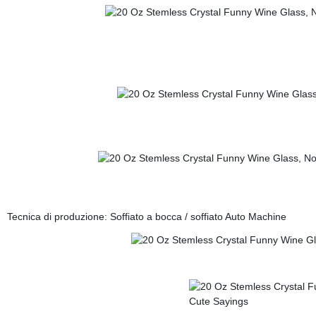
Tecnica di produzione: Soffiato a bocca / soffiato Auto Machine