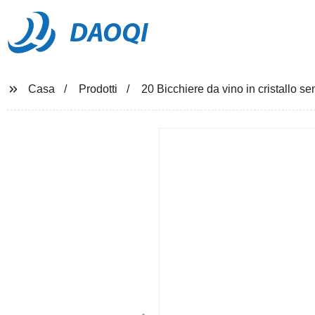
DAOQI
Casa
Prodotti
20 Bicchiere da vino in cristallo se