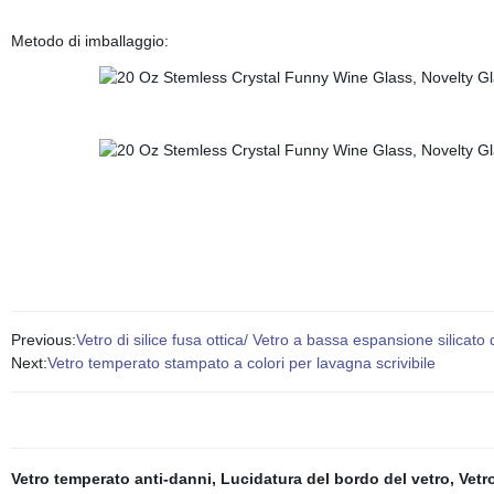
Metodo di imballaggio:
Previous:
Vetro di silice fusa ottica/ Vetro a bassa espansione silicato
Next:
Vetro temperato stampato a colori per lavagna scrivibile
Vetro temperato anti-danni
,
Lucidatura del bordo del vetro
,
Vetr