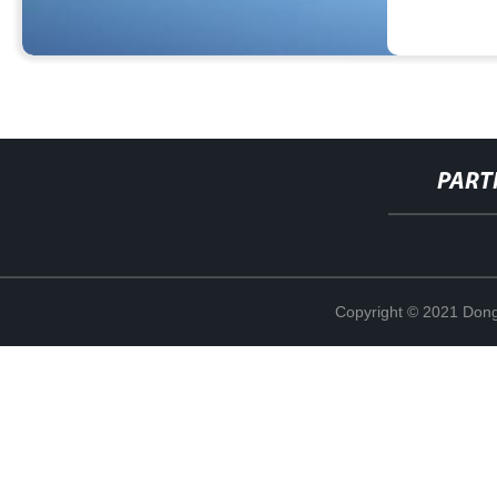
PART
Copyright © 2021 Dong