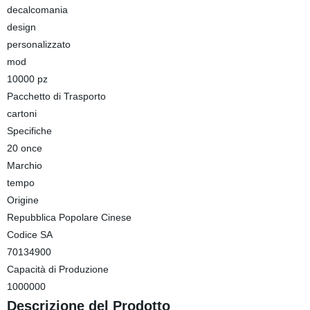
decalcomania
design
personalizzato
mod
10000 pz
Pacchetto di Trasporto
cartoni
Specifiche
20 once
Marchio
tempo
Origine
Repubblica Popolare Cinese
Codice SA
70134900
Capacità di Produzione
1000000
Descrizione del Prodotto