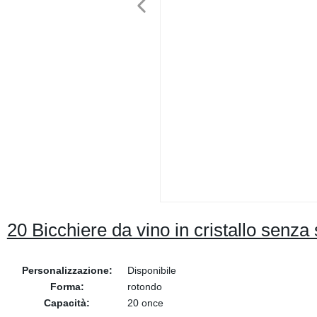
20 Bicchiere da vino in cristallo senza 
Personalizzazione:
Disponibile
Forma:
rotondo
Capacità:
20 once