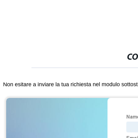
CO
Non esitare a inviare la tua richiesta nel modulo sotto