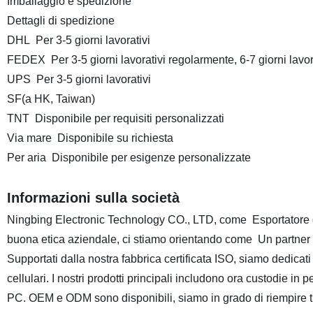
Imballaggio e spedizione
Dettagli di spedizione
DHL Per 3-5 giorni lavorativi
FEDEX Per 3-5 giorni lavorativi regolarmente, 6-7 giorni lav
UPS Per 3-5 giorni lavorativi
SF(a HK, Taiwan)
TNT Disponibile per requisiti personalizzati
Via mare Disponibile su richiesta
Per aria Disponibile per esigenze personalizzate
Informazioni sulla società
Ningbing Electronic Technology CO., LTD, come Esportatore d
buona etica aziendale, ci stiamo orientando come Un partner seri
Supportati dalla nostra fabbrica certificata ISO, siamo dedicati 
cellulari. I nostri prodotti principali includono ora custodie in 
PC. OEM e ODM sono disponibili, siamo in grado di riempire t