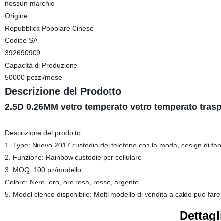
nessun marchio
Origine
Repubblica Popolare Cinese
Codice SA
392690909
Capacità di Produzione
50000 pezzi/mese
Descrizione del Prodotto
2.5D 0.26MM vetro temperato vetro temperato trasp
Descrizione del prodotto
1. Type: Nuovo 2017 custodia del telefono con la moda, design di fan
2. Funzione: Rainbow custodie per cellulare
3. MOQ: 100 pz/modello
Colore: Nero, oro, oro rosa, rosso, argento
5. Model elenco disponibile: Molti modello di vendita a caldo può fa
Dettag