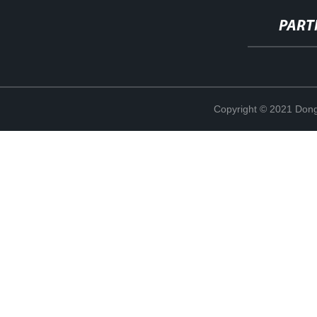
PART
Copyright © 2021 Dong