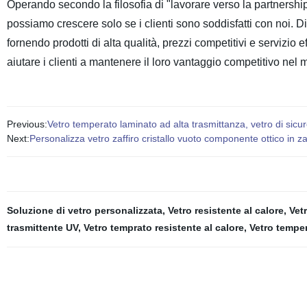
Operando secondo la filosofia di "lavorare verso la partnershi
possiamo crescere solo se i clienti sono soddisfatti con noi. 
fornendo prodotti di alta qualità, prezzi competitivi e serviz
aiutare i clienti a mantenere il loro vantaggio competitivo nel m
Previous:
Vetro temperato laminato ad alta trasmittanza, vetro di sic
Next:
Personalizza vetro zaffiro cristallo vuoto componente ottico in za
Soluzione di vetro personalizzata
,
Vetro resistente al calore
,
Vet
trasmittente UV
,
Vetro temprato resistente al calore
,
Vetro tempe