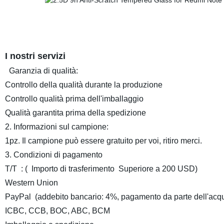
I nostri servizi
Garanzia di qualità:
Controllo della qualità durante la produzione
Controllo qualità prima dell'imballaggio
Qualità garantita prima della spedizione
2. Informazioni sul campione:
1pz. Il campione può essere gratuito per voi, ritiro merci.
3. Condizioni di pagamento
T/T : ( Importo di trasferimento Superiore a 200 USD)
Western Union
PayPal (addebito bancario: 4%, pagamento da parte dell'acqu
ICBC, CCB, BOC, ABC, BCM