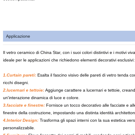
Applicazione
Il vetro ceramico di China Star, con i suoi colori distintivi e i motivi viva
ideale per le applicazioni che richiedono elementi decorativi esclusivi:
1.Curtain pareti:
Esalta il fascino visivo delle pareti di vetro tenda co
ricchi disegni.
2.lucernari e tettoie:
Aggiunge carattere a lucernari e tettoie, crean
un'interazione dinamica di luce e colore.
3.facciate e finestre:
Fornisce un tocco decorativo alle facciate e all
finestre della costruzione, impostando una distinta identità architetton
4.Interior Design:
Trasforma gli spazi interni con la sua estetica vers
personalizzabile.