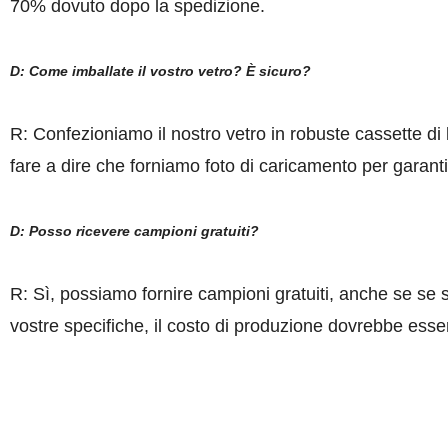
70% dovuto dopo la spedizione.
D: Come imballate il vostro vetro? È sicuro?
R: Confezioniamo il nostro vetro in robuste cassette di 
fare a dire che forniamo foto di caricamento per garan
D: Posso ricevere campioni gratuiti?
R: Sì, possiamo fornire campioni gratuiti, anche se se 
vostre specifiche, il costo di produzione dovrebbe esse