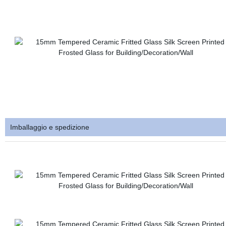
Imballaggio e spedizione