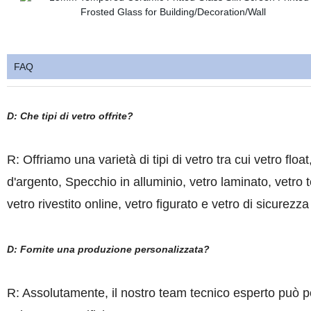
FAQ
D: Che tipi di vetro offrite?
R: Offriamo una varietà di tipi di vetro tra cui vetro float
d'argento, Specchio in alluminio, vetro laminato, vetro t
vetro rivestito online, vetro figurato e vetro di sicurezza
D: Fornite una produzione personalizzata?
R: Assolutamente, il nostro team tecnico esperto può pe