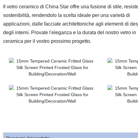
Il vetro ceramico di China Star offre una fusione di stile, resis
sostenibilità, rendendolo la scelta ideale per una varietà di
applicazioni, dalle facciate architettoniche agli elementi di de
degli interni. Provate l'eleganza e la durata del nostro vetro in
ceramica per il vostro prossimo progetto.