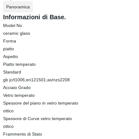
Panoramica
Informazioni di Base.
Model No.
ceramic glass
Forma
piatto
Aspetto
Piatto temperato
Standard
gb jc/t1006;en121501;as/nzs2208
Acciaio Grado
Vetro temperato
Spessore del piano in vetro temperato
ottico
Spessore di Curve vetro temperato
ottico
Frammento di Stato