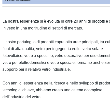
La nostra esperienza si è evoluta in oltre 20 anni di prodotti e 
in vetro in una moltitudine di settori di mercato.
Il nostro portafoglio di prodotti copre otto aree principali, tra cu
float di alta qualità, vetro per ingegneria edile, vetro solare
fotovoltaico, vetro a specchio, vetro decorativo per uso domest
vetro per elettrodomestici e vetro speciale, forniamo anche serv
supporto per il relativo vetro industriale.
Con anni di esperienza nella ricerca e nello sviluppo di prodot
tecnologici chiave, abbiamo creato una catena acomplete
dell'industria del vetro.