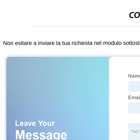
CO
Non esitare a inviare la tua richiesta nel modulo sotto