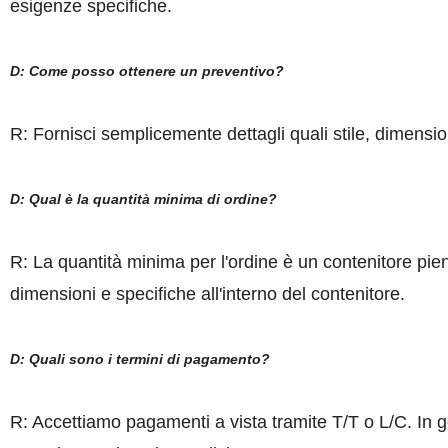
esigenze specifiche.
D: Come posso ottenere un preventivo?
R: Fornisci semplicemente dettagli quali stile, dimensi
D: Qual è la quantità minima di ordine?
R: La quantità minima per l'ordine è un contenitore pien
dimensioni e specifiche all'interno del contenitore.
D: Quali sono i termini di pagamento?
R: Accettiamo pagamenti a vista tramite T/T o L/C. In 