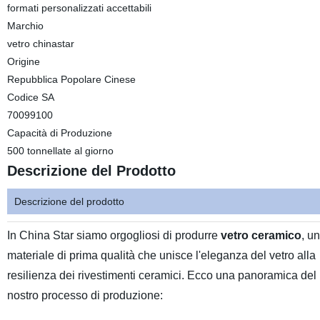
formati personalizzati accettabili
Marchio
vetro chinastar
Origine
Repubblica Popolare Cinese
Codice SA
70099100
Capacità di Produzione
500 tonnellate al giorno
Descrizione del Prodotto
Descrizione del prodotto
In China Star siamo orgogliosi di produrre
vetro ceramico
, un
materiale di prima qualità che unisce l'eleganza del vetro alla
resilienza dei rivestimenti ceramici. Ecco una panoramica del
nostro processo di produzione: