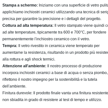
Stampa a schermo:
Iniziamo con una superficie di vetro pulit
applichiamo inchiostri ceramici utilizzando una tecnica di seri
precisa per garantire la precisione e i dettagli del progetto.
Cottura ad alta temperatura:
Il vetro stampato viene quindi c
ad alte temperature, tipicamente tra 600 e 700°C, per fondere
permanentemente l'inchiostro ceramico con il vetro.
Tempra:
Il vetro rivestito in ceramica viene temperato per
aumentarne la resistenza, risultando in un prodotto più resiste
alla rottura e agli shock termici.
Attenzione all'ambiente:
Il nostro processo di produzione
incorpora inchiostri ceramici a base di acqua o senza piombo
riflettono il nostro impegno per la sostenibilità e la tutela
dell'ambiente.
Finitura durevole: Il prodotto finale vanta una finitura resistent
non sbiadita in grado di resistere al test di tempo e utilizzo.