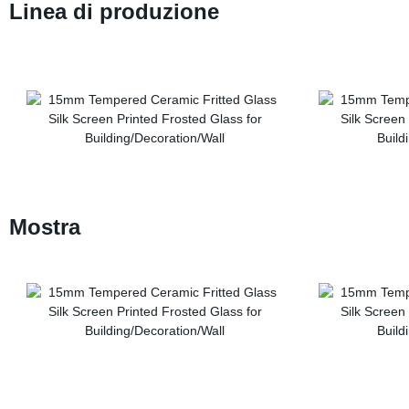
Linea di produzione
Mostra