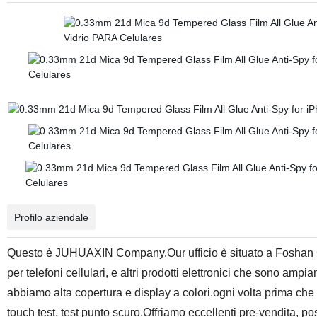
Profilo aziendale
Questo è JUHUAXIN Company.Our ufficio è situato a Foshan Cit
per telefoni cellulari, e altri prodotti elettronici che sono amp
abbiamo alta copertura e display a colori.ogni volta prima che
touch test, test punto scuro.Offriamo eccellenti pre-vendita, pos