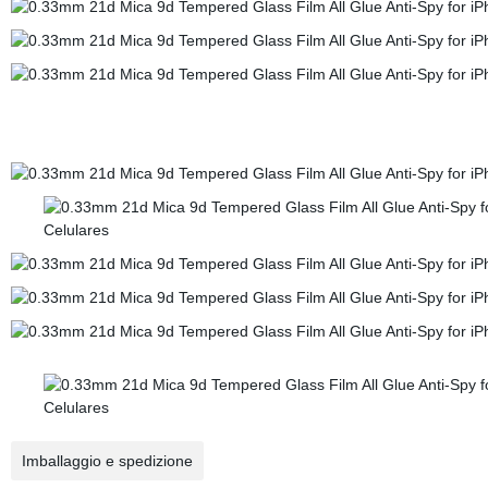
Imballaggio e spedizione