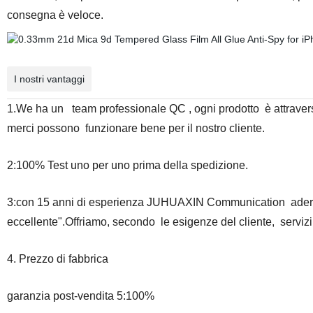
consegna è veloce.
I nostri vantaggi
1.We ha un team professionale QC , ogni prodotto è attraverso
merci possono funzionare bene per il nostro cliente.
2:100% Test uno per uno prima della spedizione.
3:con 15 anni di esperienza JUHUAXIN Communication aderisc
eccellente".Offriamo, secondo le esigenze del cliente, servizi p
4. Prezzo di fabbrica
garanzia post-vendita 5:100%