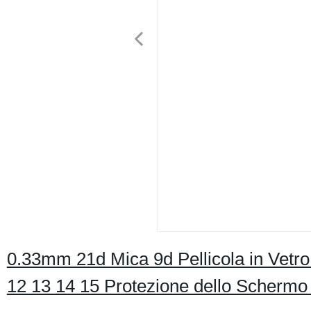
0.33mm 21d Mica 9d Pellicola in Vetro
12 13 14 15 Protezione dello Schermo 