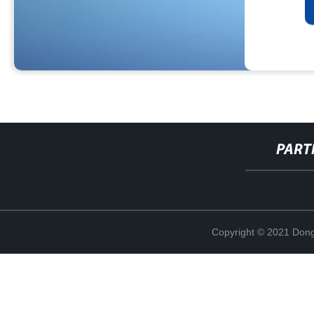
PART
Copyright © 2021 Dong