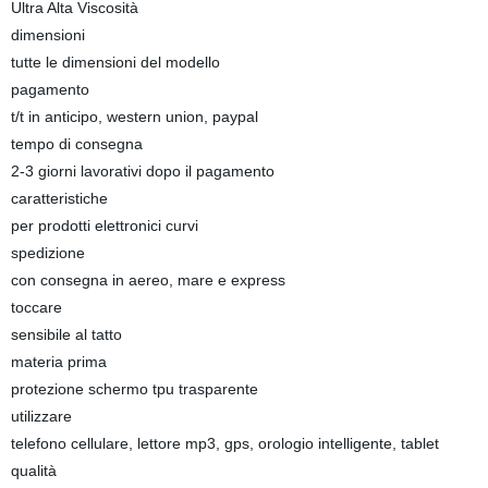
Ultra Alta Viscosità
dimensioni
tutte le dimensioni del modello
pagamento
t/t in anticipo, western union, paypal
tempo di consegna
2-3 giorni lavorativi dopo il pagamento
caratteristiche
per prodotti elettronici curvi
spedizione
con consegna in aereo, mare e express
toccare
sensibile al tatto
materia prima
protezione schermo tpu trasparente
utilizzare
telefono cellulare, lettore mp3, gps, orologio intelligente, tablet
qualità