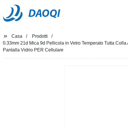
DAOQI
Casa
Prodotti
0.33mm 21d Mica 9d Pellicola in Vetro Temperato Tutta Colla
Pantalla Vidrio PER Cellulare