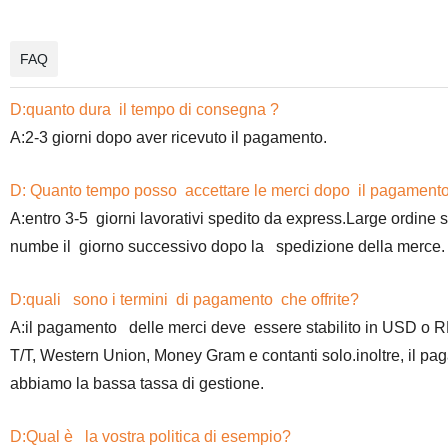
FAQ
D:quanto dura il tempo di consegna ?
A:2-3 giorni dopo aver ricevuto il pagamento.
D: Quanto tempo posso accettare le merci dopo il pagament
A:entro 3-5 giorni lavorativi spedito da express.Large ordine 
numbe il giorno successivo dopo la spedizione della merce. 
D:quali sono i termini di pagamento che offrite?
A:il pagamento delle merci deve essere stabilito in USD o 
T/T, Western Union, Money Gram e contanti solo.inoltre, il pa
abbiamo la bassa tassa di gestione.
D:Qual è la vostra politica di esempio?